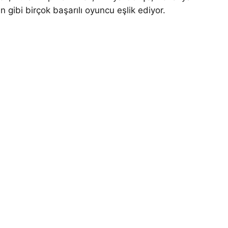
gibi birçok başarılı oyuncu eşlik ediyor.