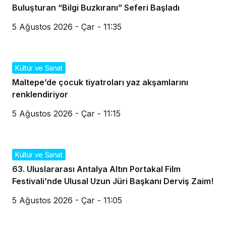
Buluşturan “Bilgi Buzkıranı” Seferi Başladı
5 Ağustos 2026 - Çar - 11:35
Kültür ve Sanat
Maltepe’de çocuk tiyatroları yaz akşamlarını
renklendiriyor
5 Ağustos 2026 - Çar - 11:15
Kültür ve Sanat
63. Uluslararası Antalya Altın Portakal Film
Festivali’nde Ulusal Uzun Jüri Başkanı Derviş Zaim!
5 Ağustos 2026 - Çar - 11:05