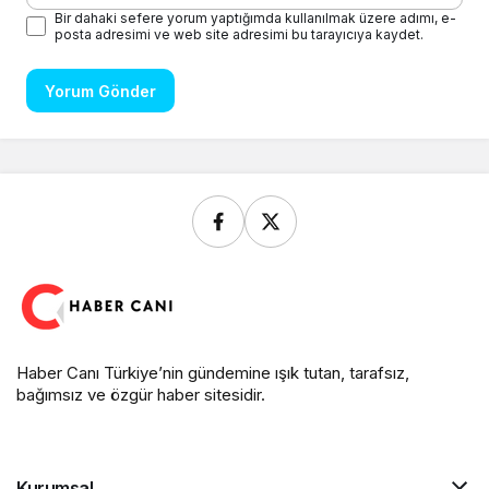
Bir dahaki sefere yorum yaptığımda kullanılmak üzere adımı, e-
posta adresimi ve web site adresimi bu tarayıcıya kaydet.
Yorum Gönder
Haber Canı Türkiye’nin gündemine ışık tutan, tarafsız,
bağımsız ve özgür haber sitesidir.
Kurumsal