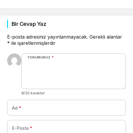
Bir Cevap Yaz
E-posta adresiniz yayınlanmayacak.
Gerekli alanlar
*
ile işaretlenmişlerdir
YORUMUNUZ
*
0
/30 karakter
Ad
*
E-Posta
*