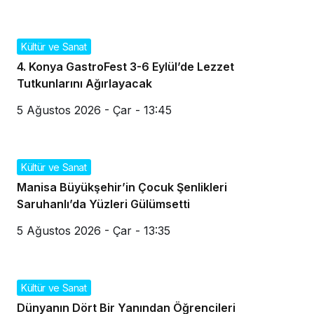
Kültür ve Sanat
4. Konya GastroFest 3-6 Eylül’de Lezzet
Tutkunlarını Ağırlayacak
5 Ağustos 2026 - Çar - 13:45
Kültür ve Sanat
Manisa Büyükşehir’in Çocuk Şenlikleri
Saruhanlı’da Yüzleri Gülümsetti
5 Ağustos 2026 - Çar - 13:35
Kültür ve Sanat
Dünyanın Dört Bir Yanından Öğrencileri