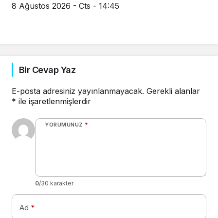
8 Ağustos 2026 - Cts - 14:45
Bir Cevap Yaz
E-posta adresiniz yayınlanmayacak.
Gerekli alanlar
*
ile işaretlenmişlerdir
YORUMUNUZ
*
0
/30 karakter
Ad
*