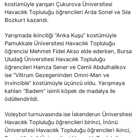
kostümüyle yarışan Çukurova Üniversitesi
Havacılık Topluluğu öğrencileri Arda Sonel ve Sıla
Bozkurt kazandı.
Yarışmada ikinciliği “Anka Kuşu” kostümüyle
Pamukkale Üniversitesi Havacılık Topluluğu
öğrencisi Mehmet Fidel Akso elde ederken, Bursa
Uludağ Üniversitesi Havacılık Topluluğu
öğrencileri Hamza Sener ve Cemil Abdulhalikov
ise “Viltrum Gezegeninden Omni-Man ve
Invincible” kostümüyle üçüncü oldu. Yarışmaya
katılan “Badem” isimli köpek de madalya ile
ödüllendirildi.
Voleybol turnuvasında ise İskenderun Üniversitesi
Havacılık Topluluğu öğrencileri birinci, İnönü
Üniversitesi Havacılık Topluluğu öğrencileri ikinci,