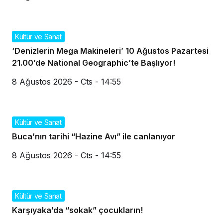
Kültür ve Sanat
‘Denizlerin Mega Makineleri’ 10 Ağustos Pazartesi
21.00’de National Geographic’te Başlıyor!
8 Ağustos 2026 - Cts - 14:55
Kültür ve Sanat
Buca’nın tarihi “Hazine Avı” ile canlanıyor
8 Ağustos 2026 - Cts - 14:55
Kültür ve Sanat
Karşıyaka’da “sokak” çocukların!