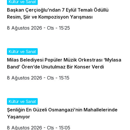
Kültür ve Sanat
Başkan Çerçioğlu’ndan 7 Eylül Temalı Ödüllü
Resim, Şiir ve Kompozisyon Yarışması
8 Ağustos 2026 - Cts - 15:25
Kültür ve Sanat
Milas Belediyesi Popüler Müzik Orkestrası ‘Mylasa
Band’ Ören’de Unutulmaz Bir Konser Verdi
8 Ağustos 2026 - Cts - 15:15
Kültür ve Sanat
Şenliğin En Güzeli Osmangazi’nin Mahallelerinde
Yaşanıyor
8 Ağustos 2026 - Cts - 15:05