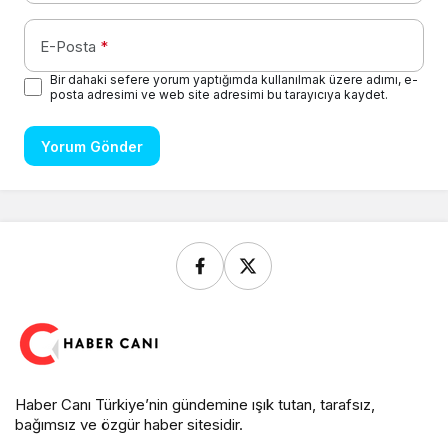
E-Posta
*
Bir dahaki sefere yorum yaptığımda kullanılmak üzere adımı, e-
posta adresimi ve web site adresimi bu tarayıcıya kaydet.
Yorum Gönder
Haber Canı Türkiye’nin gündemine ışık tutan, tarafsız,
bağımsız ve özgür haber sitesidir.