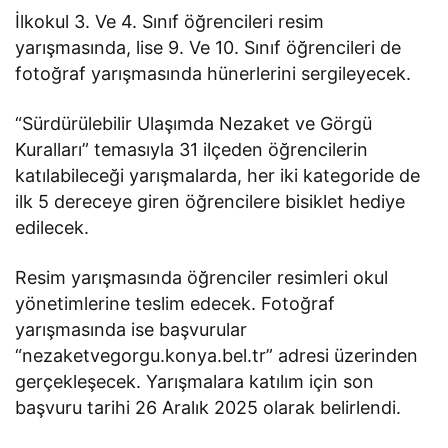
İlkokul 3. Ve 4. Sınıf öğrencileri resim
yarışmasında, lise 9. Ve 10. Sınıf öğrencileri de
fotoğraf yarışmasında hünerlerini sergileyecek.
“Sürdürülebilir Ulaşımda Nezaket ve Görgü
Kuralları” temasıyla 31 ilçeden öğrencilerin
katılabileceği yarışmalarda, her iki kategoride de
ilk 5 dereceye giren öğrencilere bisiklet hediye
edilecek.
Resim yarışmasında öğrenciler resimleri okul
yönetimlerine teslim edecek. Fotoğraf
yarışmasında ise başvurular
“nezaketvegorgu.konya.bel.tr” adresi üzerinden
gerçekleşecek. Yarışmalara katılım için son
başvuru tarihi 26 Aralık 2025 olarak belirlendi.