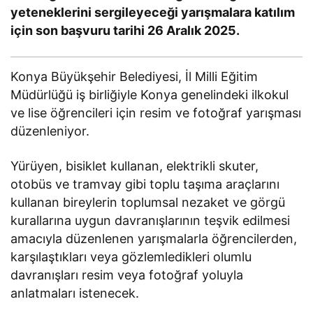
yeteneklerini sergileyeceği yarışmalara katılım
için son başvuru tarihi 26 Aralık 2025.
Konya Büyükşehir Belediyesi, İl Milli Eğitim
Müdürlüğü iş birliğiyle Konya genelindeki ilkokul
ve lise öğrencileri için resim ve fotoğraf yarışması
düzenleniyor.
Yürüyen, bisiklet kullanan, elektrikli skuter,
otobüs ve tramvay gibi toplu taşıma araçlarını
kullanan bireylerin toplumsal nezaket ve görgü
kurallarına uygun davranışlarının teşvik edilmesi
amacıyla düzenlenen yarışmalarla öğrencilerden,
karşılaştıkları veya gözlemledikleri olumlu
davranışları resim veya fotoğraf yoluyla
anlatmaları istenecek.