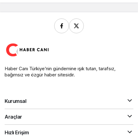
Haber Canı Türkiye’nin gündemine ışık tutan, tarafsız,
bağımsız ve özgür haber sitesidir.
Kurumsal
Araçlar
Hızlı Erişim