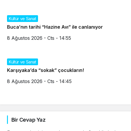
Kültür ve Sanat
Buca’nın tarihi “Hazine Avı” ile canlanıyor
8 Ağustos 2026 - Cts - 14:55
Kültür ve Sanat
Karşıyaka’da “sokak” çocukların!
8 Ağustos 2026 - Cts - 14:45
Bir Cevap Yaz