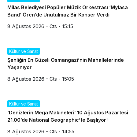
Milas Belediyesi Popüler Müzik Orkestrası ‘Mylasa
Band’ Ören’de Unutulmaz Bir Konser Verdi
8 Ağustos 2026 - Cts - 15:15
Kültür ve Sanat
Şenliğin En Güzeli Osmangazi’nin Mahallelerinde
Yaşanıyor
8 Ağustos 2026 - Cts - 15:05
Kültür ve Sanat
‘Denizlerin Mega Makineleri’ 10 Ağustos Pazartesi
21.00’de National Geographic’te Başlıyor!
8 Ağustos 2026 - Cts - 14:55