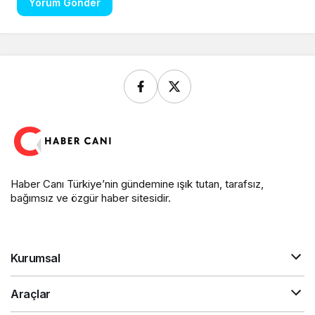
Yorum Gönder
Haber Canı Türkiye’nin gündemine ışık tutan, tarafsız,
bağımsız ve özgür haber sitesidir.
Kurumsal
Araçlar