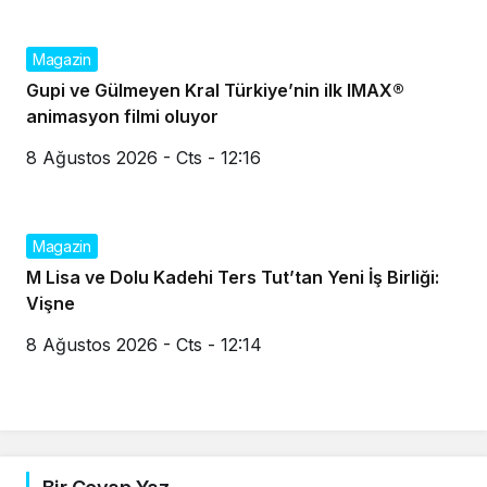
Magazin
Gupi ve Gülmeyen Kral Türkiye’nin ilk IMAX®
animasyon filmi oluyor
8 Ağustos 2026 - Cts - 12:16
Magazin
M Lisa ve Dolu Kadehi Ters Tut’tan Yeni İş Birliği:
Vişne
8 Ağustos 2026 - Cts - 12:14