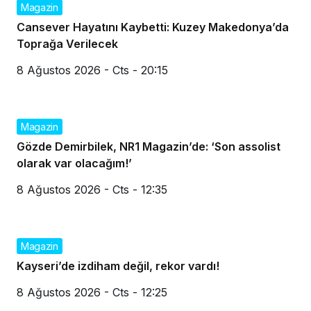
Magazin
Cansever Hayatını Kaybetti: Kuzey Makedonya’da
Toprağa Verilecek
8 Ağustos 2026 - Cts - 20:15
Magazin
Gözde Demirbilek, NR1 Magazin’de: ‘Son assolist
olarak var olacağım!’
8 Ağustos 2026 - Cts - 12:35
Magazin
Kayseri’de izdiham değil, rekor vardı!
8 Ağustos 2026 - Cts - 12:25