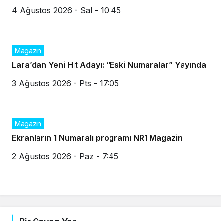
4 Ağustos 2026 - Sal - 10:45
Magazin
Lara’dan Yeni Hit Adayı: “Eski Numaralar” Yayında
3 Ağustos 2026 - Pts - 17:05
Magazin
Ekranların 1 Numaralı programı NR1 Magazin
2 Ağustos 2026 - Paz - 7:45