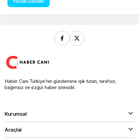
Yorum Gönder
Haber Canı Türkiye’nin gündemine ışık tutan, tarafsız,
bağımsız ve özgür haber sitesidir.
Kurumsal
Araçlar