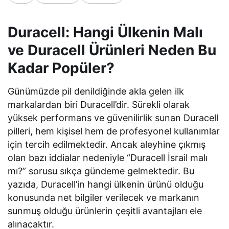
Duracell: Hangi Ülkenin Malı
ve Duracell Ürünleri Neden Bu
Kadar Popüler?
Günümüzde pil denildiğinde akla gelen ilk
markalardan biri Duracell’dir. Sürekli olarak
yüksek performans ve güvenilirlik sunan Duracell
pilleri, hem kişisel hem de profesyonel kullanımlar
için tercih edilmektedir. Ancak aleyhine çıkmış
olan bazı iddialar nedeniyle “Duracell İsrail malı
mı?” sorusu sıkça gündeme gelmektedir. Bu
yazıda, Duracell’in hangi ülkenin ürünü olduğu
konusunda net bilgiler verilecek ve markanın
sunmuş olduğu ürünlerin çeşitli avantajları ele
alınacaktır.