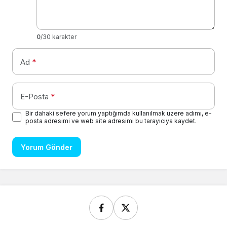
0
/30 karakter
Ad
*
E-Posta
*
Bir dahaki sefere yorum yaptığımda kullanılmak üzere adımı, e-
posta adresimi ve web site adresimi bu tarayıcıya kaydet.
Yorum Gönder