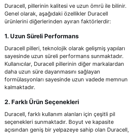
Duracell, pillerinin kalitesi ve uzun ömrü ile bilinir.
Genel olarak, aşağıdaki özellikler Duracell
ürünlerini diğerlerinden ayıran faktörlerdir:
1. Uzun Süreli Performans
Duracell pilleri, teknolojik olarak gelişmiş yapıları
sayesinde uzun süreli performans sunmaktadır.
Kullanıcılar, Duracell pillerinin diğer markalardan
daha uzun süre dayanmasını sağlayan
formülasyonları sayesinde uzun vadede memnun
kalmaktadır.
2. Farklı Ürün Seçenekleri
Duracell, farklı kullanım alanları için çeşitli pil
seçenekleri sunmaktadır. Boyut ve kapasite
açısından geniş bir yelpazeye sahip olan Duracell,