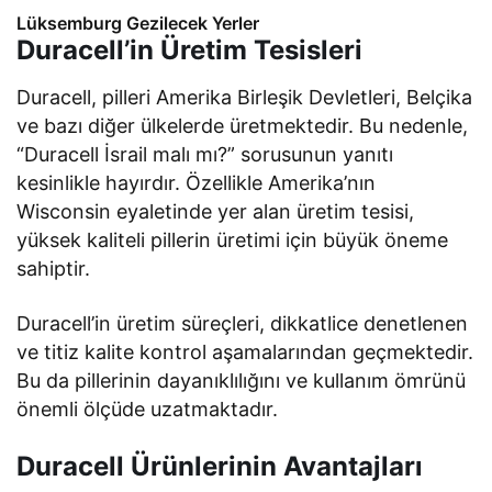
Lüksemburg Gezilecek Yerler
Duracell’in Üretim Tesisleri
Duracell, pilleri Amerika Birleşik Devletleri, Belçika
ve bazı diğer ülkelerde üretmektedir. Bu nedenle,
“Duracell İsrail malı mı?” sorusunun yanıtı
kesinlikle hayırdır. Özellikle Amerika’nın
Wisconsin eyaletinde yer alan üretim tesisi,
yüksek kaliteli pillerin üretimi için büyük öneme
sahiptir.
Duracell’in üretim süreçleri, dikkatlice denetlenen
ve titiz kalite kontrol aşamalarından geçmektedir.
Bu da pillerinin dayanıklılığını ve kullanım ömrünü
önemli ölçüde uzatmaktadır.
Duracell Ürünlerinin Avantajları