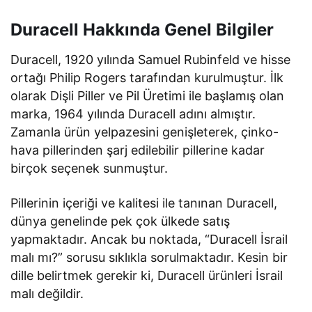
Duracell Hakkında Genel Bilgiler
Duracell, 1920 yılında Samuel Rubinfeld ve hisse
ortağı Philip Rogers tarafından kurulmuştur. İlk
olarak Dişli Piller ve Pil Üretimi ile başlamış olan
marka, 1964 yılında Duracell adını almıştır.
Zamanla ürün yelpazesini genişleterek, çinko-
hava pillerinden şarj edilebilir pillerine kadar
birçok seçenek sunmuştur.
Pillerinin içeriği ve kalitesi ile tanınan Duracell,
dünya genelinde pek çok ülkede satış
yapmaktadır. Ancak bu noktada, “Duracell İsrail
malı mı?” sorusu sıklıkla sorulmaktadır. Kesin bir
dille belirtmek gerekir ki, Duracell ürünleri İsrail
malı değildir.