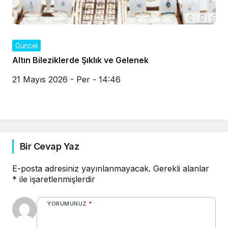
Güncel
Altın Bileziklerde Şıklık ve Gelenek
21 Mayıs 2026 - Per - 14:46
Bir Cevap Yaz
E-posta adresiniz yayınlanmayacak.
Gerekli alanlar
*
ile işaretlenmişlerdir
YORUMUNUZ
*