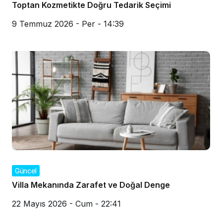
Toptan Kozmetikte Doğru Tedarik Seçimi
9 Temmuz 2026 - Per - 14:39
Güncel
Villa Mekanında Zarafet ve Doğal Denge
22 Mayıs 2026 - Cum - 22:41