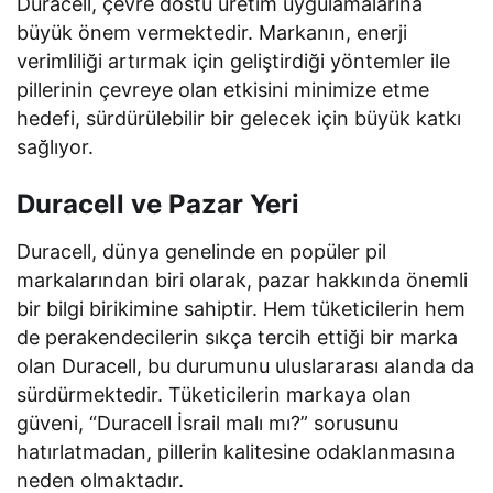
Duracell, çevre dostu üretim uygulamalarına
büyük önem vermektedir. Markanın, enerji
verimliliği artırmak için geliştirdiği yöntemler ile
pillerinin çevreye olan etkisini minimize etme
hedefi, sürdürülebilir bir gelecek için büyük katkı
sağlıyor.
Duracell ve Pazar Yeri
Duracell, dünya genelinde en popüler pil
markalarından biri olarak, pazar hakkında önemli
bir bilgi birikimine sahiptir. Hem tüketicilerin hem
de perakendecilerin sıkça tercih ettiği bir marka
olan Duracell, bu durumunu uluslararası alanda da
sürdürmektedir. Tüketicilerin markaya olan
güveni, “Duracell İsrail malı mı?” sorusunu
hatırlatmadan, pillerin kalitesine odaklanmasına
neden olmaktadır.