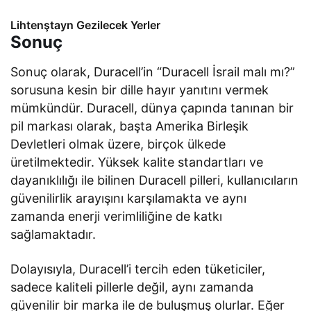
Lihtenştayn Gezilecek Yerler
Sonuç
Sonuç olarak, Duracell’in “Duracell İsrail malı mı?”
sorusuna kesin bir dille hayır yanıtını vermek
mümkündür. Duracell, dünya çapında tanınan bir
pil markası olarak, başta Amerika Birleşik
Devletleri olmak üzere, birçok ülkede
üretilmektedir. Yüksek kalite standartları ve
dayanıklılığı ile bilinen Duracell pilleri, kullanıcıların
güvenilirlik arayışını karşılamakta ve aynı
zamanda enerji verimliliğine de katkı
sağlamaktadır.
Dolayısıyla, Duracell’i tercih eden tüketiciler,
sadece kaliteli pillerle değil, aynı zamanda
güvenilir bir marka ile de buluşmuş olurlar. Eğer