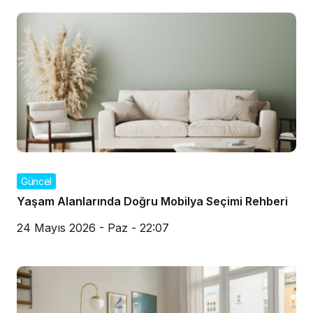
Güncel
Yaşam Alanlarında Doğru Mobilya Seçimi Rehberi
24 Mayıs 2026 - Paz - 22:07