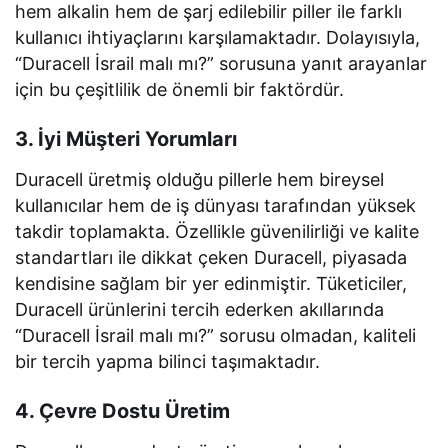
hem alkalin hem de şarj edilebilir piller ile farklı
kullanıcı ihtiyaçlarını karşılamaktadır. Dolayısıyla,
“Duracell İsrail malı mı?” sorusuna yanıt arayanlar
için bu çeşitlilik de önemli bir faktördür.
3. İyi Müşteri Yorumları
Duracell üretmiş olduğu pillerle hem bireysel
kullanıcılar hem de iş dünyası tarafından yüksek
takdir toplamakta. Özellikle güvenilirliği ve kalite
standartları ile dikkat çeken Duracell, piyasada
kendisine sağlam bir yer edinmiştir. Tüketiciler,
Duracell ürünlerini tercih ederken akıllarında
“Duracell İsrail malı mı?” sorusu olmadan, kaliteli
bir tercih yapma bilinci taşımaktadır.
4. Çevre Dostu Üretim