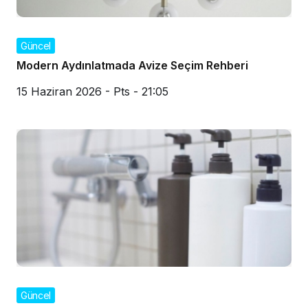
Güncel
Modern Aydınlatmada Avize Seçim Rehberi
15 Haziran 2026 - Pts - 21:05
Güncel