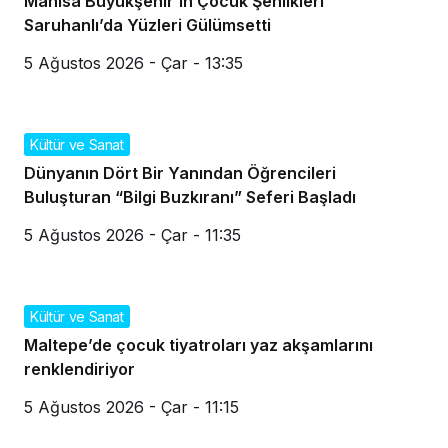
Manisa Büyükşehir’in Çocuk Şenlikleri
Saruhanlı’da Yüzleri Gülümsetti
5 Ağustos 2026 - Çar - 13:35
Kültür ve Sanat
Dünyanın Dört Bir Yanından Öğrencileri
Buluşturan “Bilgi Buzkıranı” Seferi Başladı
5 Ağustos 2026 - Çar - 11:35
Kültür ve Sanat
Maltepe’de çocuk tiyatroları yaz akşamlarını
renklendiriyor
5 Ağustos 2026 - Çar - 11:15