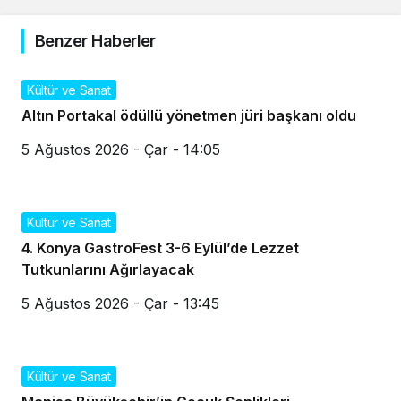
Benzer Haberler
Kültür ve Sanat
Altın Portakal ödüllü yönetmen jüri başkanı oldu
5 Ağustos 2026 - Çar - 14:05
Kültür ve Sanat
4. Konya GastroFest 3-6 Eylül’de Lezzet
Tutkunlarını Ağırlayacak
5 Ağustos 2026 - Çar - 13:45
Kültür ve Sanat