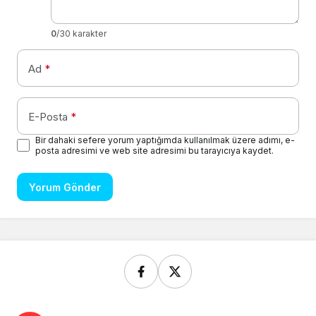
0
/30 karakter
Ad
*
E-Posta
*
Bir dahaki sefere yorum yaptığımda kullanılmak üzere adımı, e-
posta adresimi ve web site adresimi bu tarayıcıya kaydet.
Yorum Gönder