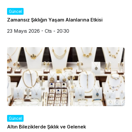
Güncel
Zamansız Şıklığın Yaşam Alanlarına Etkisi
23 Mayıs 2026 - Cts - 20:30
Güncel
Altın Bileziklerde Şıklık ve Gelenek