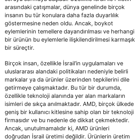
arasındaki çatışmalar, dünya genelinde birçok
insanın bu tür konulara daha fazla duyarlılık
göstermesine neden oldu. Ancak, boykot
eylemlerinin temellere dayandırılması ve herhangi
bir ürünün bu eylemlerle ilişkilendirilmesi karmaşık
bir süreçtir.
Birçok insan, özellikle İsrail’in uygulamaları ve
uluslararası alandaki politikaları nedeniyle belirli
markalar ya da ürünler üzerinden tepkilerini dile
getirmeye çalışmaktadır. Bu tür bir durumda,
özellikle teknoloji alanında yer alan markaların
isimleri de sıkça anılmaktadır. AMD, birçok ülkede
geniş bir kullanıcı kitlesine sahip olan bir teknoloji
firmasıdır ve bu nedenle de dikkat çekmektedir.
Ancak, unutulmamalıdır ki, AMD ürünleri
doğrudan İsrail üretimi değildir. Ürünlerin üretim