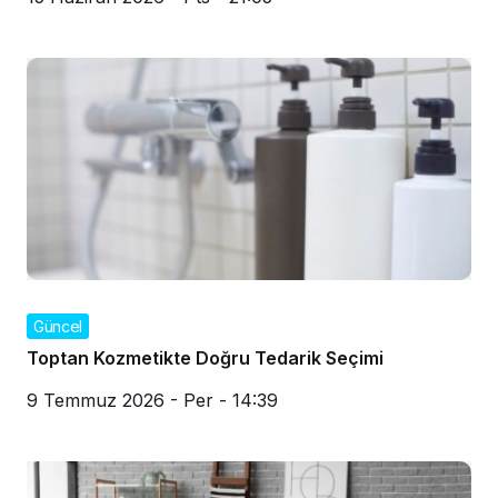
Güncel
Toptan Kozmetikte Doğru Tedarik Seçimi
9 Temmuz 2026 - Per - 14:39