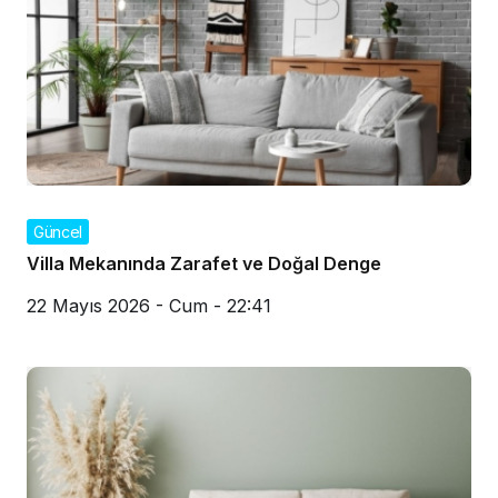
Güncel
Villa Mekanında Zarafet ve Doğal Denge
22 Mayıs 2026 - Cum - 22:41