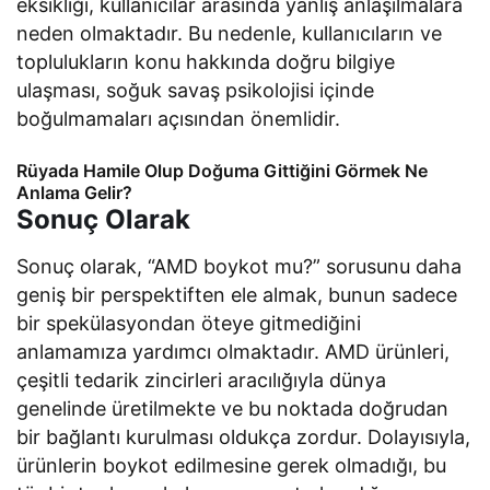
eksikliği, kullanıcılar arasında yanlış anlaşılmalara
neden olmaktadır. Bu nedenle, kullanıcıların ve
toplulukların konu hakkında doğru bilgiye
ulaşması, soğuk savaş psikolojisi içinde
boğulmamaları açısından önemlidir.
Rüyada Hamile Olup Doğuma Gittiğini Görmek Ne
Anlama Gelir?
Sonuç Olarak
Sonuç olarak, “AMD boykot mu?” sorusunu daha
geniş bir perspektiften ele almak, bunun sadece
bir spekülasyondan öteye gitmediğini
anlamamıza yardımcı olmaktadır. AMD ürünleri,
çeşitli tedarik zincirleri aracılığıyla dünya
genelinde üretilmekte ve bu noktada doğrudan
bir bağlantı kurulması oldukça zordur. Dolayısıyla,
ürünlerin boykot edilmesine gerek olmadığı, bu