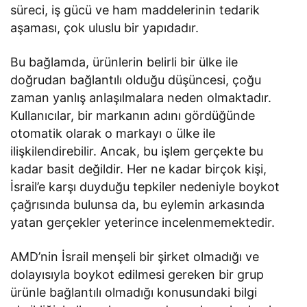
süreci, iş gücü ve ham maddelerinin tedarik
aşaması, çok uluslu bir yapıdadır.
Bu bağlamda, ürünlerin belirli bir ülke ile
doğrudan bağlantılı olduğu düşüncesi, çoğu
zaman yanlış anlaşılmalara neden olmaktadır.
Kullanıcılar, bir markanın adını gördüğünde
otomatik olarak o markayı o ülke ile
ilişkilendirebilir. Ancak, bu işlem gerçekte bu
kadar basit değildir. Her ne kadar birçok kişi,
İsrail’e karşı duyduğu tepkiler nedeniyle boykot
çağrısında bulunsa da, bu eylemin arkasında
yatan gerçekler yeterince incelenmemektedir.
AMD’nin İsrail menşeli bir şirket olmadığı ve
dolayısıyla boykot edilmesi gereken bir grup
ürünle bağlantılı olmadığı konusundaki bilgi