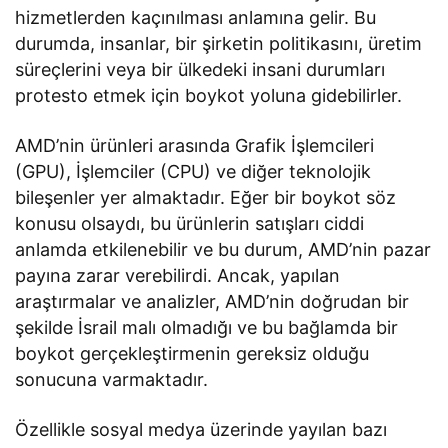
hizmetlerden kaçınılması anlamına gelir. Bu
durumda, insanlar, bir şirketin politikasını, üretim
süreçlerini veya bir ülkedeki insani durumları
protesto etmek için boykot yoluna gidebilirler.
AMD’nin ürünleri arasında Grafik İşlemcileri
(GPU), İşlemciler (CPU) ve diğer teknolojik
bileşenler yer almaktadır. Eğer bir boykot söz
konusu olsaydı, bu ürünlerin satışları ciddi
anlamda etkilenebilir ve bu durum, AMD’nin pazar
payına zarar verebilirdi. Ancak, yapılan
araştırmalar ve analizler, AMD’nin doğrudan bir
şekilde İsrail malı olmadığı ve bu bağlamda bir
boykot gerçekleştirmenin gereksiz olduğu
sonucuna varmaktadır.
Özellikle sosyal medya üzerinde yayılan bazı