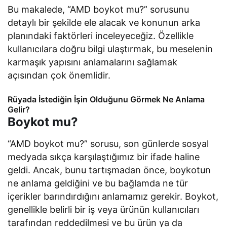
Bu makalede, “AMD boykot mu?” sorusunu
detaylı bir şekilde ele alacak ve konunun arka
planındaki faktörleri inceleyeceğiz. Özellikle
kullanıcılara doğru bilgi ulaştırmak, bu meselenin
karmaşık yapısını anlamalarını sağlamak
açısından çok önemlidir.
Rüyada İstediğin İşin Olduğunu Görmek Ne Anlama
Gelir?
Boykot mu?
“AMD boykot mu?” sorusu, son günlerde sosyal
medyada sıkça karşılaştığımız bir ifade haline
geldi. Ancak, bunu tartışmadan önce, boykotun
ne anlama geldiğini ve bu bağlamda ne tür
içerikler barındırdığını anlamamız gerekir. Boykot,
genellikle belirli bir iş veya ürünün kullanıcıları
tarafından reddedilmesi ve bu ürün ya da