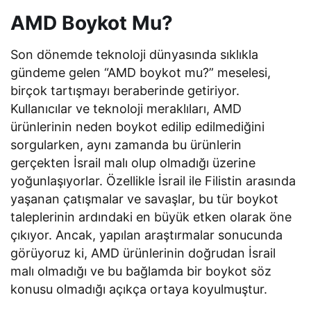
AMD Boykot Mu?
Son dönemde teknoloji dünyasında sıklıkla
gündeme gelen “AMD boykot mu?” meselesi,
birçok tartışmayı beraberinde getiriyor.
Kullanıcılar ve teknoloji meraklıları, AMD
ürünlerinin neden boykot edilip edilmediğini
sorgularken, aynı zamanda bu ürünlerin
gerçekten İsrail malı olup olmadığı üzerine
yoğunlaşıyorlar. Özellikle İsrail ile Filistin arasında
yaşanan çatışmalar ve savaşlar, bu tür boykot
taleplerinin ardındaki en büyük etken olarak öne
çıkıyor. Ancak, yapılan araştırmalar sonucunda
görüyoruz ki, AMD ürünlerinin doğrudan İsrail
malı olmadığı ve bu bağlamda bir boykot söz
konusu olmadığı açıkça ortaya koyulmuştur.