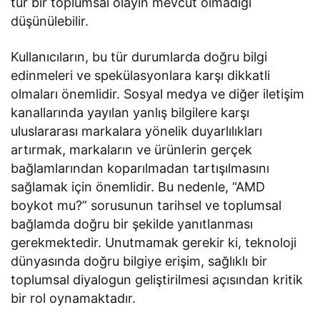
tür bir toplumsal olayın mevcut olmadığı
düşünülebilir.
Kullanıcıların, bu tür durumlarda doğru bilgi
edinmeleri ve spekülasyonlara karşı dikkatli
olmaları önemlidir. Sosyal medya ve diğer iletişim
kanallarında yayılan yanlış bilgilere karşı
uluslararası markalara yönelik duyarlılıkları
artırmak, markaların ve ürünlerin gerçek
bağlamlarından koparılmadan tartışılmasını
sağlamak için önemlidir. Bu nedenle, “AMD
boykot mu?” sorusunun tarihsel ve toplumsal
bağlamda doğru bir şekilde yanıtlanması
gerekmektedir. Unutmamak gerekir ki, teknoloji
dünyasında doğru bilgiye erişim, sağlıklı bir
toplumsal diyalogun geliştirilmesi açısından kritik
bir rol oynamaktadır.