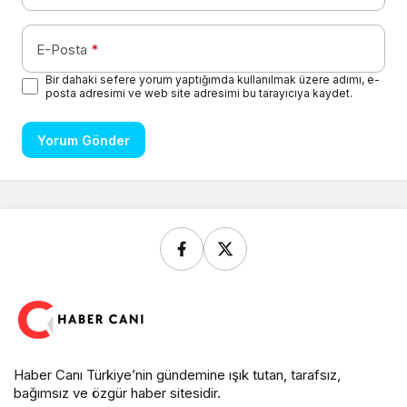
E-Posta
*
Bir dahaki sefere yorum yaptığımda kullanılmak üzere adımı, e-
posta adresimi ve web site adresimi bu tarayıcıya kaydet.
Yorum Gönder
Haber Canı Türkiye’nin gündemine ışık tutan, tarafsız,
bağımsız ve özgür haber sitesidir.