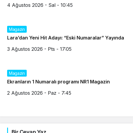
4 Ağustos 2026 - Sal - 10:45
Magazin
Lara’dan Yeni Hit Adayı: “Eski Numaralar” Yayında
3 Ağustos 2026 - Pts - 17:05
Magazin
Ekranların 1 Numaralı programı NR1 Magazin
2 Ağustos 2026 - Paz - 7:45
Bir Cevap Yaz