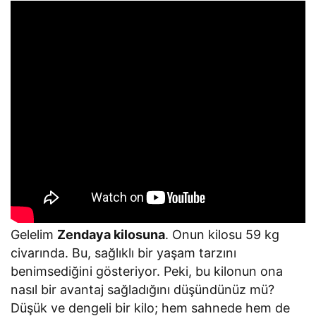
Gelelim
Zendaya kilosuna
. Onun kilosu 59 kg
civarında. Bu, sağlıklı bir yaşam tarzını
benimsediğini gösteriyor. Peki, bu kilonun ona
nasıl bir avantaj sağladığını düşündünüz mü?
Düşük ve dengeli bir kilo; hem sahnede hem de