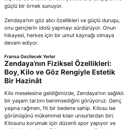
güçlü bir örnek sunuyor.
Zendaya’nın göz alıcı özellikleri ve güçlü duruşu,
onu gençlerin idolü yapmayı sürdürüyor. Onun
hikayesi, herkes için bir umut kaynağı olmaya
devam ediyor.
Fransa Gezilecek Yerler
Zendaya’nın Fiziksel Özellikleri:
Boy, Kilo ve Göz Rengiyle Estetik
Bir Hazinât
Kilo meselesine geldiğimizde, Zendaya’nın sağlıklı
bir yaşam tarzını benimsediğini görüyoruz. Genç
yaşına rağmen, fit bir bedene sahip. Kilosu ise
görünüşünü mükemmel kılan unsurlardan biri.
Kilosunu korumak için düzenli spor yapıyor ve