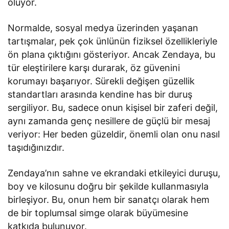
oluyor.
Normalde, sosyal medya üzerinden yaşanan
tartışmalar, pek çok ünlünün fiziksel özellikleriyle
ön plana çıktığını gösteriyor. Ancak Zendaya, bu
tür eleştirilere karşı durarak, öz güvenini
korumayı başarıyor. Sürekli değişen güzellik
standartları arasında kendine has bir duruş
sergiliyor. Bu, sadece onun kişisel bir zaferi değil,
aynı zamanda genç nesillere de güçlü bir mesaj
veriyor: Her beden güzeldir, önemli olan onu nasıl
taşıdığınızdır.
Zendaya’nın sahne ve ekrandaki etkileyici duruşu,
boy ve kilosunu doğru bir şekilde kullanmasıyla
birleşiyor. Bu, onun hem bir sanatçı olarak hem
de bir toplumsal simge olarak büyümesine
katkıda bulunuyor.