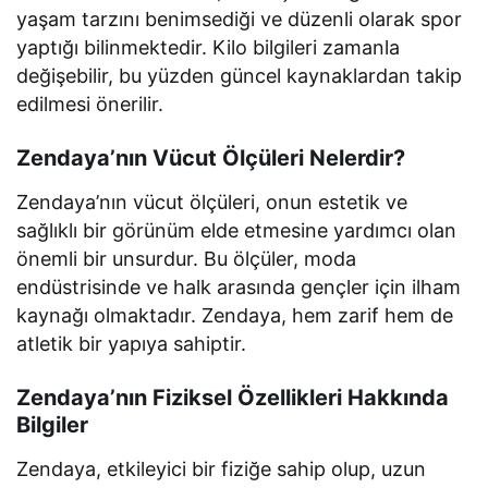
yaşam tarzını benimsediği ve düzenli olarak spor
yaptığı bilinmektedir. Kilo bilgileri zamanla
değişebilir, bu yüzden güncel kaynaklardan takip
edilmesi önerilir.
Zendaya’nın Vücut Ölçüleri Nelerdir?
Zendaya’nın vücut ölçüleri, onun estetik ve
sağlıklı bir görünüm elde etmesine yardımcı olan
önemli bir unsurdur. Bu ölçüler, moda
endüstrisinde ve halk arasında gençler için ilham
kaynağı olmaktadır. Zendaya, hem zarif hem de
atletik bir yapıya sahiptir.
Zendaya’nın Fiziksel Özellikleri Hakkında
Bilgiler
Zendaya, etkileyici bir fiziğe sahip olup, uzun