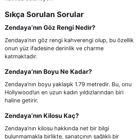
Sıkça Sorulan Sorular
Zendaya’nın Göz Rengi Nedir?
Zendaya’nın göz rengi kahverengi olup, bu özellik
onun yüz ifadesine derinlik ve charme
katmaktadır.
Zendaya’nın Boyu Ne Kadar?
Zendaya’nın boyu yaklaşık 1.79 metredir. Bu, onu
Hollywood’un en uzun kadın yıldızlarından biri
haline getirir.
Zendaya’nın Kilosu Kaç?
Zendaya’nın kilosu hakkında net bir bilgi
bulunmamakla birlikte, sanatçının sağlıklı bir