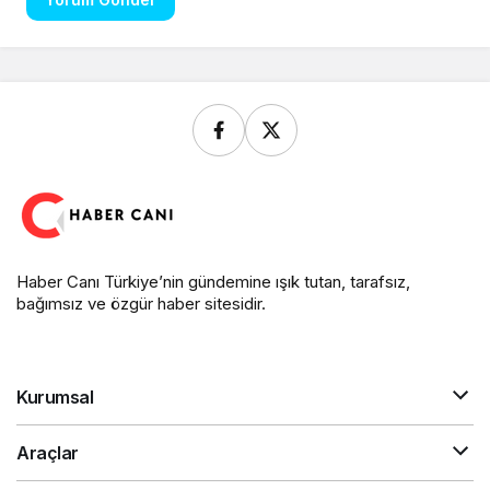
Haber Canı Türkiye’nin gündemine ışık tutan, tarafsız,
bağımsız ve özgür haber sitesidir.
Kurumsal
Araçlar