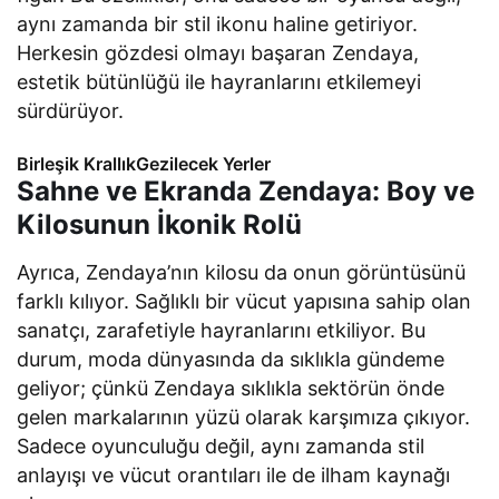
aynı zamanda bir stil ikonu haline getiriyor.
Herkesin gözdesi olmayı başaran Zendaya,
estetik bütünlüğü ile hayranlarını etkilemeyi
sürdürüyor.
Birleşik KrallıkGezilecek Yerler
Sahne ve Ekranda Zendaya: Boy ve
Kilosunun İkonik Rolü
Ayrıca, Zendaya’nın kilosu da onun görüntüsünü
farklı kılıyor. Sağlıklı bir vücut yapısına sahip olan
sanatçı, zarafetiyle hayranlarını etkiliyor. Bu
durum, moda dünyasında da sıklıkla gündeme
geliyor; çünkü Zendaya sıklıkla sektörün önde
gelen markalarının yüzü olarak karşımıza çıkıyor.
Sadece oyunculuğu değil, aynı zamanda stil
anlayışı ve vücut orantıları ile de ilham kaynağı