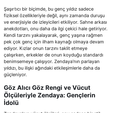
Şaşırtıcı bir biçimde, bu genç yıldız sadece
fiziksel özellikleriyle değil, aynı zamanda duruşu
ve enerjisiyle de izleyicileri etkiliyor. Sahne arkası
anekdotları, onu daha da ilgi çekici hale getiriyor.
Kendi tarzını yakalayarak, genç yaşına rağmen
pek çok genç için ilham kaynağı olmaya devam
ediyor. Kızlar onun tarzını taklit etmeye
çalışırken, erkekler de onun koyduğu standardı
benimsemeye çalışıyor. Zendaya’nın parlayan
yıldızı, bu ilişki ağındaki etkileşimlerle daha da
güçleniyor.
Göz Alıcı Göz Rengi ve Vücut
Ölçüleriyle Zendaya: Gençlerin
İdolü