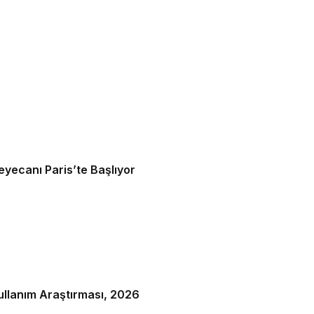
yecanı Paris’te Başlıyor
Kullanım Araştırması, 2026