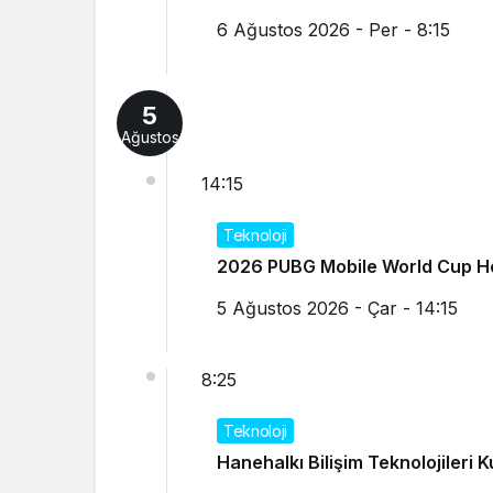
6 Ağustos 2026 - Per - 8:15
5
Ağustos
14:15
Teknoloji
2026 PUBG Mobile World Cup He
5 Ağustos 2026 - Çar - 14:15
8:25
Teknoloji
Hanehalkı Bilişim Teknolojileri 