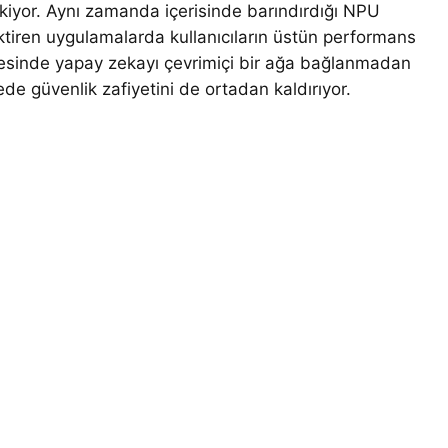
kiyor. Aynı zamanda içerisinde barındırdığı NPU
ktiren uygulamalarda kullanıcıların üstün performans
ayesinde yapay zekayı çevrimiçi bir ağa bağlanmadan
ede güvenlik zafiyetini de ortadan kaldırıyor.