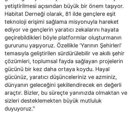
yetiştirilmesi açısından büyük bir önem taşıyor.
Habitat Derneği olarak, 81 ilde gençlere eşit
teknoloji erişimi sağlama misyonuyla hareket
ediyor ve gençlerin yaratıcı zekalarını hayata
geçirebildikleri böyle platformlar oluşturmanın
gururunu yaşıyoruz. Özellikle ‘Yarının Şehirleri’
temasıyla geliştirilen sürdürülebilir ve akıllı şehir
çözümleri, toplumsal fayda sağlayan projelerin
gücünü bir kez daha ortaya koydu. Hayal
gücünüz, yaratıcı düşünceleriniz ve azminiz,
dünyanın geleceğini şekillendirecek en değerli
araçtır. Bizler, bu süreçte yanınızda olmaktan ve
sizleri desteklemekten büyük mutluluk
duyuyoruz.”