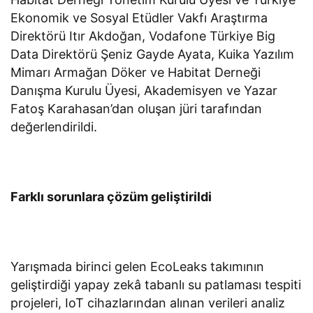
Ekonomik ve Sosyal Etüdler Vakfı Araştırma
Direktörü Itır Akdoğan, Vodafone Türkiye Big
Data Direktörü Şeniz Gayde Ayata, Kuika Yazılım
Mimarı Armağan Döker ve Habitat Derneği
Danışma Kurulu Üyesi, Akademisyen ve Yazar
Fatoş Karahasan’dan oluşan jüri tarafından
değerlendirildi.
Farklı sorunlara çözüm geliştirildi
Yarışmada birinci gelen EcoLeaks takımının
geliştirdiği yapay zekâ tabanlı su patlaması tespiti
projeleri, IoT cihazlarından alınan verileri analiz