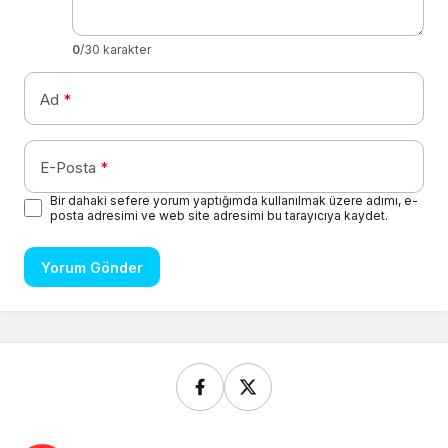
0
/30 karakter
Ad
*
E-Posta
*
Bir dahaki sefere yorum yaptığımda kullanılmak üzere adımı, e-
posta adresimi ve web site adresimi bu tarayıcıya kaydet.
Yorum Gönder