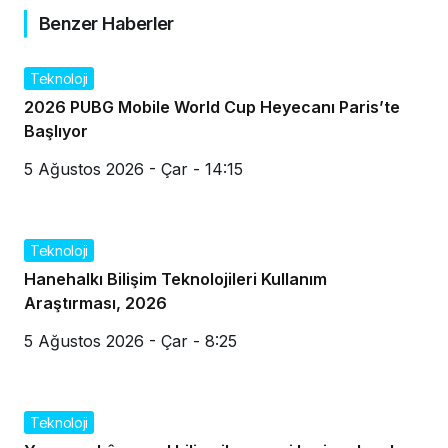
Benzer Haberler
Teknoloji
2026 PUBG Mobile World Cup Heyecanı Paris’te
Başlıyor
5 Ağustos 2026 - Çar - 14:15
Teknoloji
Hanehalkı Bilişim Teknolojileri Kullanım
Araştırması, 2026
5 Ağustos 2026 - Çar - 8:25
Teknoloji