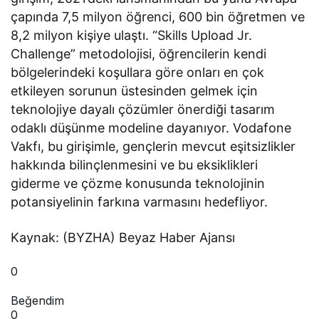
çapında 7,5 milyon öğrenci, 600 bin öğretmen ve
8,2 milyon kişiye ulaştı. “Skills Upload Jr.
Challenge” metodolojisi, öğrencilerin kendi
bölgelerindeki koşullara göre onları en çok
etkileyen sorunun üstesinden gelmek için
teknolojiye dayalı çözümler önerdiği tasarım
odaklı düşünme modeline dayanıyor. Vodafone
Vakfı, bu girişimle, gençlerin mevcut eşitsizlikler
hakkında bilinçlenmesini ve bu eksiklikleri
giderme ve çözme konusunda teknolojinin
potansiyelinin farkına varmasını hedefliyor.
Kaynak: (BYZHA) Beyaz Haber Ajansı
0
Beğendim
0