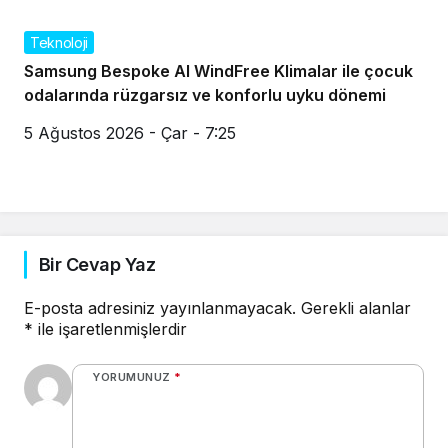
Teknoloji
Samsung Bespoke AI WindFree Klimalar ile çocuk
odalarında rüzgarsız ve konforlu uyku dönemi
5 Ağustos 2026 - Çar - 7:25
Bir Cevap Yaz
E-posta adresiniz yayınlanmayacak.
Gerekli alanlar
*
ile işaretlenmişlerdir
YORUMUNUZ
*