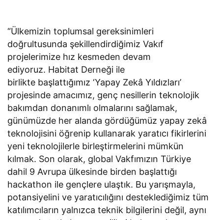
“Ülkemizin toplumsal gereksinimleri
doğrultusunda şekillendirdiğimiz Vakıf
projelerimize hız kesmeden devam
ediyoruz. Habitat Derneği ile
birlikte başlattığımız ‘Yapay Zekâ Yıldızları’
projesinde amacımız, genç nesillerin teknolojik
bakımdan donanımlı olmalarını sağlamak,
günümüzde her alanda gördüğümüz yapay zekâ
teknolojisini öğrenip kullanarak yaratıcı fikirlerini
yeni teknolojilerle birleştirmelerini mümkün
kılmak. Son olarak, global Vakfımızın Türkiye
dahil 9 Avrupa ülkesinde birden başlattığı
hackathon ile gençlere ulaştık. Bu yarışmayla,
potansiyelini ve yaratıcılığını desteklediğimiz tüm
katılımcıların yalnızca teknik bilgilerini değil, aynı