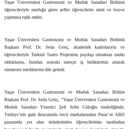
Yaşar Üniverisitesi Gastronomi ve Mutfak Sanatları Bölümü
öğrencileriyle mutfağa giren şefler öğrencilerin simit ve boyoz
yapımına eşlik ettiler.
Yaşar Üniversitesi Gastronomi ve Mutfak Sanatları Bölümü
Başkanı Prof. Dr. Seda Genç, akademik kadrolarıyla ve
öğrencileriyle Turkish Tastes Projesinin paydaşı olmaktan mutlu
olduklarını, bundan sonraki süreçte iş birliklerinin artarak
sürmesini istediklerini dile getirdi.
Yaşar Üniversitesi Gastronomi ve Mutfak Sanatları Bölüm
Başkanı Prof. Dr. Seda Genç, “Yaşar Üniversitesi Gastronomi ve
Mutfak Sanatları Yönetici Şefi Selin Güloğlu önderliğinde,
Türkiye’nin gıda ihracatında öncü markalarından Pınar’ın ABD
pazarında yer alan ürünlerinden öğrencilerimiz tarafından