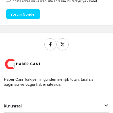
posta adresimi ve web site adresimi bu tarayıcıya kaydet.
Yorum Gönder
Haber Canı Türkiye’nin gündemine ışık tutan, tarafsız,
bağımsız ve özgür haber sitesidir.
Kurumsal