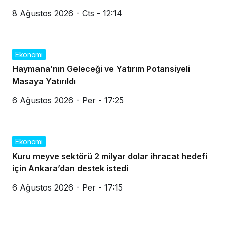
8 Ağustos 2026 - Cts - 12:14
Ekonomi
Haymana’nın Geleceği ve Yatırım Potansiyeli
Masaya Yatırıldı
6 Ağustos 2026 - Per - 17:25
Ekonomi
Kuru meyve sektörü 2 milyar dolar ihracat hedefi
için Ankara’dan destek istedi
6 Ağustos 2026 - Per - 17:15