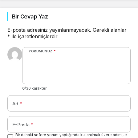
Bir Cevap Yaz
E-posta adresiniz yayınlanmayacak.
Gerekli alanlar
*
ile işaretlenmişlerdir
YORUMUNUZ
*
0
/30 karakter
Ad
*
E-Posta
*
Bir dahaki sefere yorum yaptığımda kullanılmak üzere adımı, e-