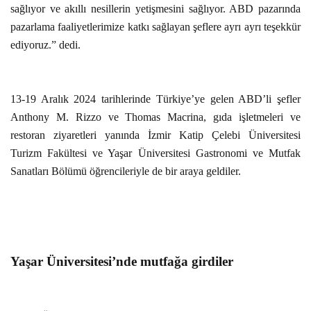
sağlıyor ve akıllı nesillerin yetişmesini sağlıyor. ABD pazarında
pazarlama faaliyetlerimize katkı sağlayan şeflere ayrı ayrı teşekkür
ediyoruz.” dedi.
13-19 Aralık 2024 tarihlerinde Türkiye’ye gelen ABD’li şefler
Anthony M. Rizzo ve Thomas Macrina, gıda işletmeleri ve
restoran ziyaretleri yanında İzmir Katip Çelebi Üniversitesi
Turizm Fakültesi ve Yaşar Üniversitesi Gastronomi ve Mutfak
Sanatları Bölümü öğrencileriyle de bir araya geldiler.
Yaşar Üniversitesi’nde mutfağa girdiler