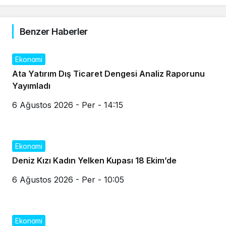
Benzer Haberler
Ekonomi
Ata Yatırım Dış Ticaret Dengesi Analiz Raporunu
Yayımladı
6 Ağustos 2026 - Per - 14:15
Ekonomi
Deniz Kızı Kadın Yelken Kupası 18 Ekim’de
6 Ağustos 2026 - Per - 10:05
Ekonomi