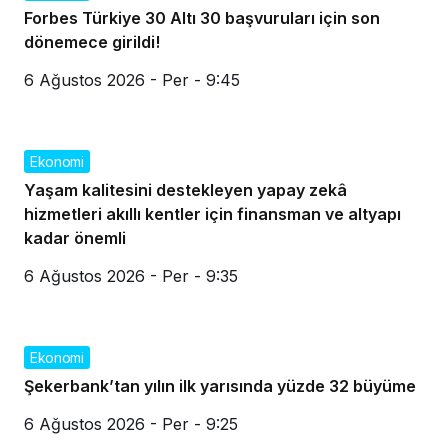
Forbes Türkiye 30 Altı 30 başvuruları için son
dönemece girildi!
6 Ağustos 2026 - Per - 9:45
Ekonomi
Yaşam kalitesini destekleyen yapay zekâ
hizmetleri akıllı kentler için finansman ve altyapı
kadar önemli
6 Ağustos 2026 - Per - 9:35
Ekonomi
Şekerbank’tan yılın ilk yarısında yüzde 32 büyüme
6 Ağustos 2026 - Per - 9:25