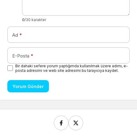
0
/30 karakter
Ad
*
E-Posta
*
Bir dahaki sefere yorum yaptığımda kullanılmak üzere adımı, e-
posta adresimi ve web site adresimi bu tarayıcıya kaydet.
Yorum Gönder