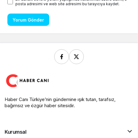
posta adresimi ve web site adresimi bu tarayıcıya kaydet.
Yorum Gönder
Haber Canı Türkiye’nin gündemine ışık tutan, tarafsız,
bağımsız ve özgür haber sitesidir.
Kurumsal