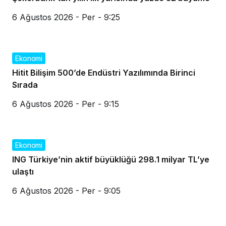
6 Ağustos 2026 - Per - 9:25
Ekonomi
Hitit Bilişim 500’de Endüstri Yazılımında Birinci
Sırada
6 Ağustos 2026 - Per - 9:15
Ekonomi
ING Türkiye’nin aktif büyüklüğü 298.1 milyar TL’ye
ulaştı
6 Ağustos 2026 - Per - 9:05