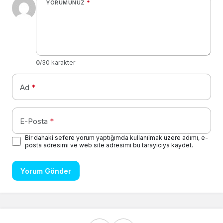
YORUMUNUZ
*
0
/30 karakter
Ad
*
E-Posta
*
Bir dahaki sefere yorum yaptığımda kullanılmak üzere adımı, e-
posta adresimi ve web site adresimi bu tarayıcıya kaydet.
Yorum Gönder