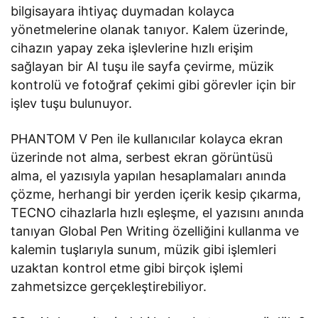
bilgisayara ihtiyaç duymadan kolayca
yönetmelerine olanak tanıyor. Kalem üzerinde,
cihazın yapay zeka işlevlerine hızlı erişim
sağlayan bir AI tuşu ile sayfa çevirme, müzik
kontrolü ve fotoğraf çekimi gibi görevler için bir
işlev tuşu bulunuyor.
PHANTOM V Pen ile kullanıcılar kolayca ekran
üzerinde not alma, serbest ekran görüntüsü
alma, el yazısıyla yapılan hesaplamaları anında
çözme, herhangi bir yerden içerik kesip çıkarma,
TECNO cihazlarla hızlı eşleşme, el yazısını anında
tanıyan Global Pen Writing özelliğini kullanma ve
kalemin tuşlarıyla sunum, müzik gibi işlemleri
uzaktan kontrol etme gibi birçok işlemi
zahmetsizce gerçekleştirebiliyor.