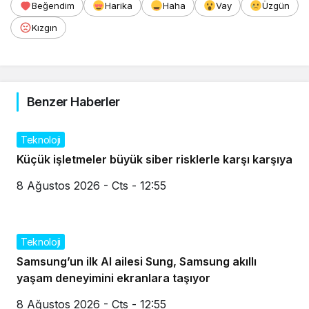
Beğendim
Harika
Haha
Vay
Üzgün
Kızgın
Benzer Haberler
Teknoloji
Küçük işletmeler büyük siber risklerle karşı karşıya
8 Ağustos 2026 - Cts - 12:55
Teknoloji
Samsung’un ilk AI ailesi Sung, Samsung akıllı
yaşam deneyimini ekranlara taşıyor
8 Ağustos 2026 - Cts - 12:55