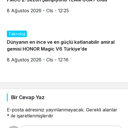
8 Ağustos 2026 - Cts - 12:25
Teknoloji
Dünyanın en ince ve en güçlü katlanabilir amiral
gemisi HONOR Magic V6 Türkiye’de
8 Ağustos 2026 - Cts - 12:16
Bir Cevap Yaz
E-posta adresiniz yayınlanmayacak.
Gerekli alanlar
*
ile işaretlenmişlerdir