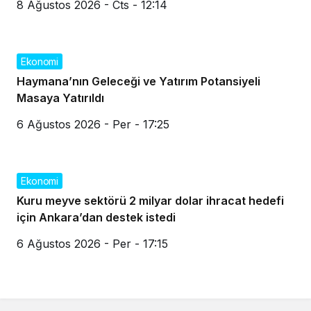
8 Ağustos 2026 - Cts - 12:14
Ekonomi
Haymana’nın Geleceği ve Yatırım Potansiyeli
Masaya Yatırıldı
6 Ağustos 2026 - Per - 17:25
Ekonomi
Kuru meyve sektörü 2 milyar dolar ihracat hedefi
için Ankara’dan destek istedi
6 Ağustos 2026 - Per - 17:15