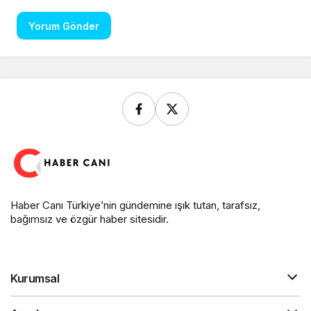
Yorum Gönder
Haber Canı Türkiye’nin gündemine ışık tutan, tarafsız,
bağımsız ve özgür haber sitesidir.
Kurumsal