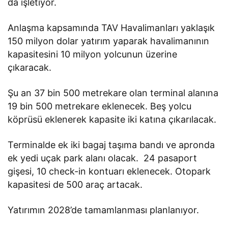
da işletiyor.
Anlaşma kapsamında TAV Havalimanları yaklaşık
150 milyon dolar yatırım yaparak havalimanının
kapasitesini 10 milyon yolcunun üzerine
çıkaracak.
Şu an 37 bin 500 metrekare olan terminal alanına
19 bin 500 metrekare eklenecek. Beş yolcu
köprüsü eklenerek kapasite iki katına çıkarılacak.
Terminalde ek iki bagaj taşıma bandı ve apronda
ek yedi uçak park alanı olacak. 24 pasaport
gişesi, 10 check-in kontuarı eklenecek. Otopark
kapasitesi de 500 araç artacak.
Yatırımın 2028’de tamamlanması planlanıyor.