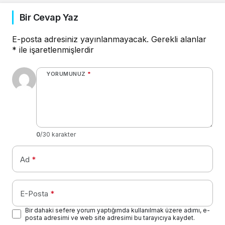
Bir Cevap Yaz
E-posta adresiniz yayınlanmayacak.
Gerekli alanlar
*
ile işaretlenmişlerdir
YORUMUNUZ
*
0
/30 karakter
Ad
*
E-Posta
*
Bir dahaki sefere yorum yaptığımda kullanılmak üzere adımı, e-
posta adresimi ve web site adresimi bu tarayıcıya kaydet.