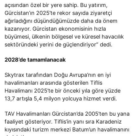
açısından özel bir yere sahip. Bu yatırım,
Gürcistan’ın 2025’te rekor sayıda ziyaretçi
ağırladığını düşündüğümüzde daha da önem
kazanıyor. Gürcistan ekonomisinin hızla
büyümesi, ülkenin bölgesel ve küresel havacılık
sektöründeki yerini de güçlendiriyor” dedi.
2028’de tamamlanacak
Skytrax tarafından Doğu Avrupa’nın en iyi
havalimanları arasında gösterilen Tiflis
Havalimanı 2025’te bir önceki yıla göre yüzde
13,7 artışla 5,4 milyon yolcuya hizmet verdi.
TAV Havalimanları Gürcistan’da 2005’ten bu yana
faaliyet gösteriyor. Tiflis’in yanı sıra Karadeniz
kıyısındaki turizm merkezi Batum’un havalimanını