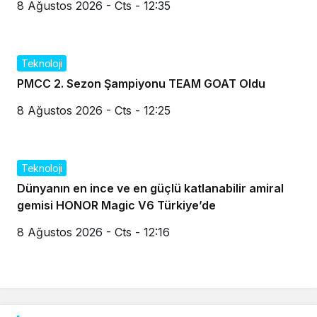
8 Ağustos 2026 - Cts - 12:35
Teknoloji
PMCC 2. Sezon Şampiyonu TEAM GOAT Oldu
8 Ağustos 2026 - Cts - 12:25
Teknoloji
Dünyanın en ince ve en güçlü katlanabilir amiral
gemisi HONOR Magic V6 Türkiye’de
8 Ağustos 2026 - Cts - 12:16