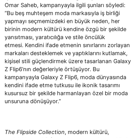
Omar Saheb, kampanyayla ilgili şunları söyledi:
“Bu beş muhteşem moda markasıyla iş birliği
yapmayı seçmemizdeki en büyük neden, her
birinin modern kültürü kendine özgü bir şekilde
yansıtması, yaratıcılığa ve stile öncülük
etmesi. Kendini ifade etmenin sınırlarını zorlayan
markaları desteklemek ve yaptıklarını kutlamak,
kişisel stili güçlendirmek üzere tasarlanan Galaxy
Z Flip6’nın değerleriyle örtüşüyor. Bu
kampanyayla Galaxy Z Flip6, moda dünyasında
kendini ifade etme tutkusu ile ikonik tasarımı
kusursuz bir şekilde harmanlayan özel bir moda
unsuruna dönüşüyor.”
The Flipside Collection
, modern kültürü,