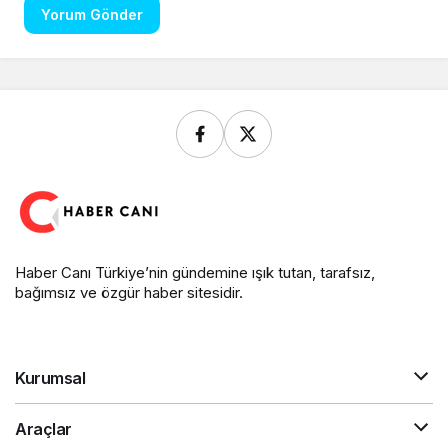
Yorum Gönder
Haber Canı Türkiye’nin gündemine ışık tutan, tarafsız,
bağımsız ve özgür haber sitesidir.
Kurumsal
Araçlar