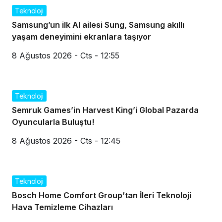
Teknoloji
Samsung’un ilk AI ailesi Sung, Samsung akıllı
yaşam deneyimini ekranlara taşıyor
8 Ağustos 2026 - Cts - 12:55
Teknoloji
Semruk Games’in Harvest King’i Global Pazarda
Oyuncularla Buluştu!
8 Ağustos 2026 - Cts - 12:45
Teknoloji
Bosch Home Comfort Group’tan İleri Teknoloji
Hava Temizleme Cihazları