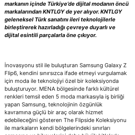
markanın içinde Türkiye’de dijital modanın öncü
markalarından KNTLGY de yer alıyor. KNTLGY
geleneksel Türk sanatını ileri teknolojilerle
birleştirerek hazırladığı çevreye duyarlı ve
dijital esintili parçalarla öne çıkıyor.
İnovasyonu stil ile buluşturan Samsung Galaxy Z
Flip6, kendini sınırsızca ifade etmeyi vurgulamak
için moda ile teknolojiyi özel bir koleksiyonda
buluşturuyor. MENA bölgesinde farklı kültürel
renkleri temsil eden 5 moda markasıyla iş birliği
yapan Samsung, teknolojinin özgünlük
kavramına güçlü bir araç olarak hizmet
edebileceğini gösteren The Flipside Koleksiyonu
ile markaların kendi bölgelerindeki sınırları