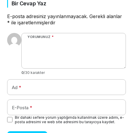
Bir Cevap Yaz
E-posta adresiniz yayınlanmayacak.
Gerekli alanlar
*
ile işaretlenmişlerdir
YORUMUNUZ
*
0
/30 karakter
Ad
*
E-Posta
*
Bir dahaki sefere yorum yaptığımda kullanılmak üzere adımı, e-
posta adresimi ve web site adresimi bu tarayıcıya kaydet.