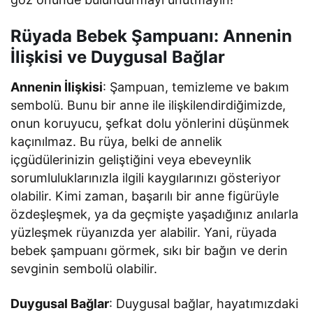
Rüyada Bebek Şampuanı: Annenin
İlişkisi ve Duygusal Bağlar
Annenin İlişkisi
: Şampuan, temizleme ve bakım
sembolü. Bunu bir anne ile ilişkilendirdiğimizde,
onun koruyucu, şefkat dolu yönlerini düşünmek
kaçınılmaz. Bu rüya, belki de annelik
içgüdülerinizin geliştiğini veya ebeveynlik
sorumluluklarınızla ilgili kaygılarınızı gösteriyor
olabilir. Kimi zaman, başarılı bir anne figürüyle
özdeşleşmek, ya da geçmişte yaşadığınız anılarla
yüzleşmek rüyanızda yer alabilir. Yani, rüyada
bebek şampuanı görmek, sıkı bir bağın ve derin
sevginin sembolü olabilir.
Duygusal Bağlar
: Duygusal bağlar, hayatımızdaki