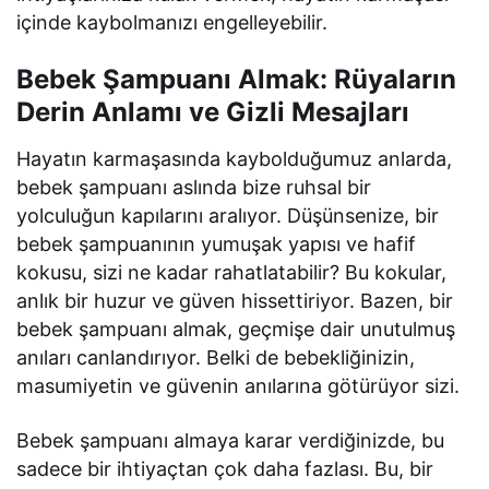
içinde kaybolmanızı engelleyebilir.
Bebek Şampuanı Almak: Rüyaların
Derin Anlamı ve Gizli Mesajları
Hayatın karmaşasında kaybolduğumuz anlarda,
bebek şampuanı aslında bize ruhsal bir
yolculuğun kapılarını aralıyor. Düşünsenize, bir
bebek şampuanının yumuşak yapısı ve hafif
kokusu, sizi ne kadar rahatlatabilir? Bu kokular,
anlık bir huzur ve güven hissettiriyor. Bazen, bir
bebek şampuanı almak, geçmişe dair unutulmuş
anıları canlandırıyor. Belki de bebekliğinizin,
masumiyetin ve güvenin anılarına götürüyor sizi.
Bebek şampuanı almaya karar verdiğinizde, bu
sadece bir ihtiyaçtan çok daha fazlası. Bu, bir