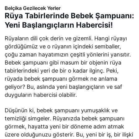
Belçika Gezilecek Yerler
Rüya Tabirlerinde Bebek Şampuanı:
Yeni Başlangıçların Habercisi!
Rüyaların dili çok derin ve gizemli. Hangi rüyayı
gördüğümüz ve o rüyanın içindeki semballer,
çoğu zaman hayatımızın çeşitli yönlerini yansıtır.
Bebek şampuanı gibi masum bir objenin rüya
tabirlerindeki yeri de bir o kadar ilginç. Peki,
rüyada bebek şampuanı görmek ne anlama
geliyor? Bu, aslında yeni başlangıçların ve saf
duyguların habercisi olabilir.
Düşünün ki, bebek şampuanı yumuşaklık ve
temizliği simgeler. Rüyanızda bebek şampuanı
görmek, hayatta yeni bir döneme adım atmak
üzere olduğunuzu gösterir. Bu, yeni bir iş, bir ilişki