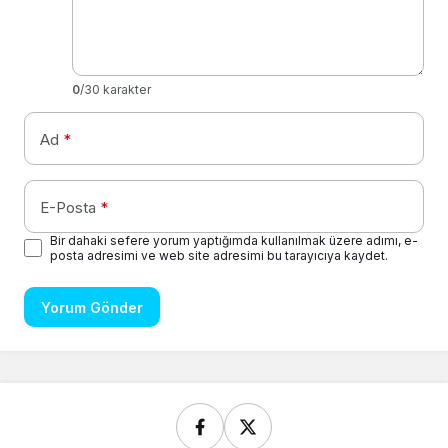
0
/30 karakter
Ad
*
E-Posta
*
Bir dahaki sefere yorum yaptığımda kullanılmak üzere adımı, e-
posta adresimi ve web site adresimi bu tarayıcıya kaydet.
Yorum Gönder