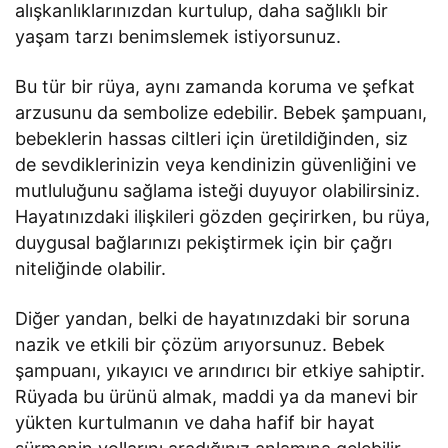
alışkanlıklarınızdan kurtulup, daha sağlıklı bir
yaşam tarzı benimslemek istiyorsunuz.
Bu tür bir rüya, aynı zamanda koruma ve şefkat
arzusunu da sembolize edebilir. Bebek şampuanı,
bebeklerin hassas ciltleri için üretildiğinden, siz
de sevdiklerinizin veya kendinizin güvenliğini ve
mutluluğunu sağlama isteği duyuyor olabilirsiniz.
Hayatınızdaki ilişkileri gözden geçirirken, bu rüya,
duygusal bağlarınızı pekiştirmek için bir çağrı
niteliğinde olabilir.
Diğer yandan, belki de hayatınızdaki bir soruna
nazik ve etkili bir çözüm arıyorsunuz. Bebek
şampuanı, yıkayıcı ve arındırıcı bir etkiye sahiptir.
Rüyada bu ürünü almak, maddi ya da manevi bir
yükten kurtulmanın ve daha hafif bir hayat