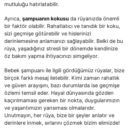
mutluluğu hatırlatabilir.
Ayrıca,
şampuanın kokusu
da rüyanızda önemli
bir faktör olabilir. Rahatlatıcı ve tanıdık bir koku,
sizi geçmişe götürebilir ve hislerinizi
derinlemesine anlamanızı sağlayabilir. Belki de bu
rüya, yaşadığınız stresli bir dönemde kendinize
öz bakım yapma ihtiyacınızı simgeliyor.
Bebek şampuanı ile ilgili gördüğümüz rüyalar, bize
birçok farklı mesaj iletebilir. Kimi zaman rahatlık
ve güven arayışını, bazı durumlarda ise geçmişe
özlemi temsil eder. Hayal dünyasında gözden
kaçırılmaması gereken bir nokta, duygularımızın
ve yaşantımızın yansıması olmalarıdır.
Unutmayın, her rüya, bize bir şeyler anlatır ve
derinlere inmek, sırlarını çözmek bizim elimizde!