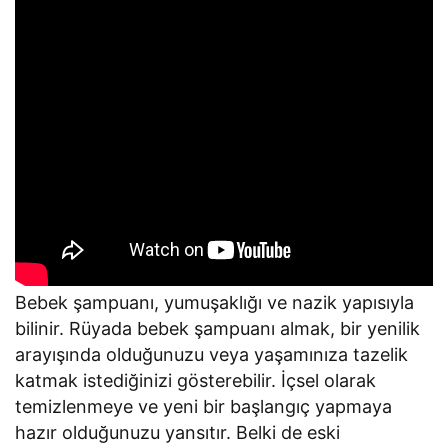
Bebek şampuanı, yumuşaklığı ve nazik yapısıyla
bilinir. Rüyada bebek şampuanı almak, bir yenilik
arayışında olduğunuzu veya yaşamınıza tazelik
katmak istediğinizi gösterebilir. İçsel olarak
temizlenmeye ve yeni bir başlangıç yapmaya
hazır olduğunuzu yansıtır. Belki de eski