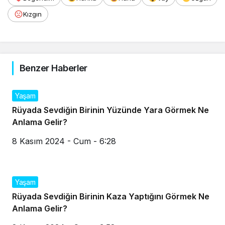
Kızgın
Benzer Haberler
Yaşam
Rüyada Sevdiğin Birinin Yüzünde Yara Görmek Ne
Anlama Gelir?
8 Kasım 2024 - Cum - 6:28
Yaşam
Rüyada Sevdiğin Birinin Kaza Yaptığını Görmek Ne
Anlama Gelir?