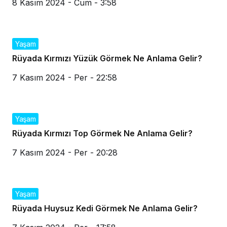
8 Kasım 2024 - Cum - 3:58
Yaşam
Rüyada Kırmızı Yüzük Görmek Ne Anlama Gelir?
7 Kasım 2024 - Per - 22:58
Yaşam
Rüyada Kırmızı Top Görmek Ne Anlama Gelir?
7 Kasım 2024 - Per - 20:28
Yaşam
Rüyada Huysuz Kedi Görmek Ne Anlama Gelir?