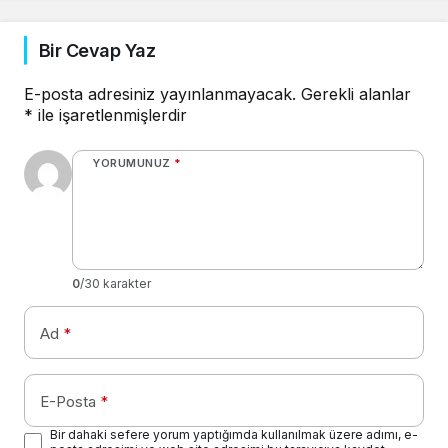
Bir Cevap Yaz
E-posta adresiniz yayınlanmayacak.
Gerekli alanlar
*
ile işaretlenmişlerdir
YORUMUNUZ
*
0
/30 karakter
Ad
*
E-Posta
*
Bir dahaki sefere yorum yaptığımda kullanılmak üzere adımı, e-