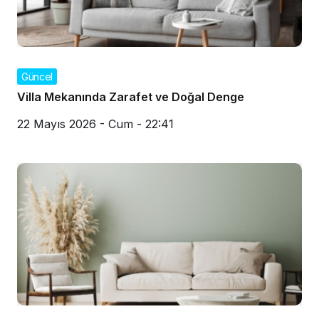
Güncel
Villa Mekanında Zarafet ve Doğal Denge
22 Mayıs 2026 - Cum - 22:41