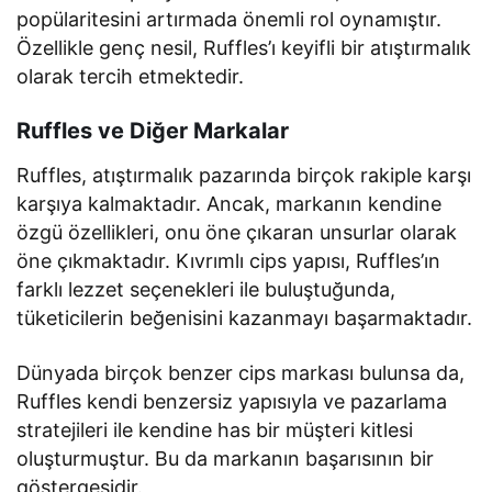
popülaritesini artırmada önemli rol oynamıştır.
Özellikle genç nesil, Ruffles’ı keyifli bir atıştırmalık
olarak tercih etmektedir.
Ruffles ve Diğer Markalar
Ruffles, atıştırmalık pazarında birçok rakiple karşı
karşıya kalmaktadır. Ancak, markanın kendine
özgü özellikleri, onu öne çıkaran unsurlar olarak
öne çıkmaktadır. Kıvrımlı cips yapısı, Ruffles’ın
farklı lezzet seçenekleri ile buluştuğunda,
tüketicilerin beğenisini kazanmayı başarmaktadır.
Dünyada birçok benzer cips markası bulunsa da,
Ruffles kendi benzersiz yapısıyla ve pazarlama
stratejileri ile kendine has bir müşteri kitlesi
oluşturmuştur. Bu da markanın başarısının bir
göstergesidir.