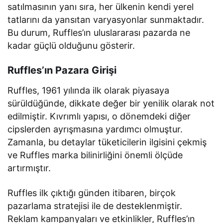
satılmasının yanı sıra, her ülkenin kendi yerel
tatlarını da yansıtan varyasyonlar sunmaktadır.
Bu durum, Ruffles’ın uluslararası pazarda ne
kadar güçlü olduğunu gösterir.
Ruffles’ın Pazara Girişi
Ruffles, 1961 yılında ilk olarak piyasaya
sürüldüğünde, dikkate değer bir yenilik olarak not
edilmiştir. Kıvrımlı yapısı, o dönemdeki diğer
cipslerden ayrışmasına yardımcı olmuştur.
Zamanla, bu detaylar tüketicilerin ilgisini çekmiş
ve Ruffles marka bilinirliğini önemli ölçüde
artırmıştır.
Ruffles ilk çıktığı günden itibaren, birçok
pazarlama stratejisi ile de desteklenmiştir.
Reklam kampanyaları ve etkinlikler, Ruffles’ın