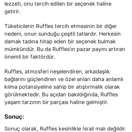
lezzeti, onu tercih edilen bir seçenek haline
getirir.
Tüketicilerin Ruffles tercih etmesinin bir diğer
nedeni, onun sunduğu çeşitli tatlardır. Herkesin
damak tadına hitap eden bir seçenek bulmak
mümkündür. Bu da Ruffles’ın pazar payını artıran
önemli bir faktördür.
Ruffles, atmosferi neşelendiren, arkadaşlık
bağlarını güçlendiren ve özel anları daha anlamlı
kılma potansiyeline sahip bir atıştırmalık olarak
görülmektedir. Bu açıdan bakıldığında, Ruffles
yaşam tarzının bir parçası haline gelmiştir.
Sonuç:
Sonuç olarak, Ruffles kesinlikle İsrail malı değildir.