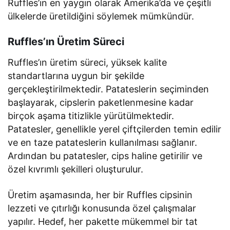
Ruffles’ın en yaygın olarak Amerika’da ve çeşitli
ülkelerde üretildiğini söylemek mümkündür.
Ruffles’ın Üretim Süreci
Ruffles’ın üretim süreci, yüksek kalite
standartlarına uygun bir şekilde
gerçekleştirilmektedir. Patateslerin seçiminden
başlayarak, cipslerin paketlenmesine kadar
birçok aşama titizlikle yürütülmektedir.
Patatesler, genellikle yerel çiftçilerden temin edilir
ve en taze patateslerin kullanılması sağlanır.
Ardından bu patatesler, cips haline getirilir ve
özel kıvrımlı şekilleri oluşturulur.
Üretim aşamasında, her bir Ruffles cipsinin
lezzeti ve çıtırlığı konusunda özel çalışmalar
yapılır. Hedef, her pakette mükemmel bir tat