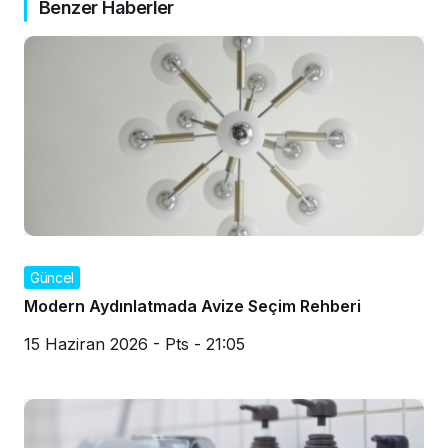
Benzer Haberler
Güncel
Modern Aydınlatmada Avize Seçim Rehberi
15 Haziran 2026 - Pts - 21:05