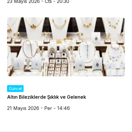
23 Mayıs 2026 - Cts - 20:30
Güncel
Altın Bileziklerde Şıklık ve Gelenek
21 Mayıs 2026 - Per - 14:46