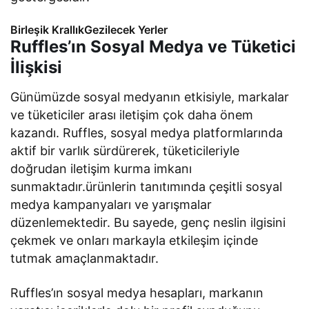
Birleşik KrallıkGezilecek Yerler
Ruffles’ın Sosyal Medya ve Tüketici
İlişkisi
Günümüzde sosyal medyanın etkisiyle, markalar
ve tüketiciler arası iletişim çok daha önem
kazandı. Ruffles, sosyal medya platformlarında
aktif bir varlık sürdürerek, tüketicileriyle
doğrudan iletişim kurma imkanı
sunmaktadır.ürünlerin tanıtımında çeşitli sosyal
medya kampanyaları ve yarışmalar
düzenlemektedir. Bu sayede, genç neslin ilgisini
çekmek ve onları markayla etkileşim içinde
tutmak amaçlanmaktadır.
Ruffles’ın sosyal medya hesapları, markanın