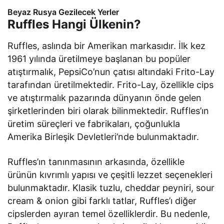
Beyaz Rusya Gezilecek Yerler
Ruffles Hangi Ülkenin?
Ruffles, aslında bir Amerikan markasıdır. İlk kez
1961 yılında üretilmeye başlanan bu popüler
atıştırmalık, PepsiCo’nun çatısı altındaki Frito-Lay
tarafından üretilmektedir. Frito-Lay, özellikle cips
ve atıştırmalık pazarında dünyanın önde gelen
şirketlerinden biri olarak bilinmektedir. Ruffles’ın
üretim süreçleri ve fabrikaları, çoğunlukla
Amerika Birleşik Devletleri’nde bulunmaktadır.
Ruffles’ın tanınmasının arkasında, özellikle
ürünün kıvrımlı yapısı ve çeşitli lezzet seçenekleri
bulunmaktadır. Klasik tuzlu, cheddar peyniri, sour
cream & onion gibi farklı tatlar, Ruffles’ı diğer
cipslerden ayıran temel özelliklerdir. Bu nedenle,