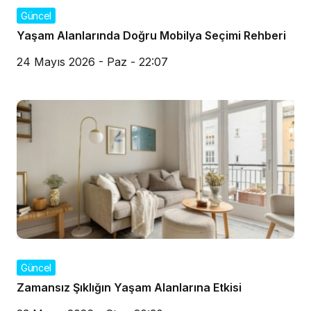
Güncel
Yaşam Alanlarında Doğru Mobilya Seçimi Rehberi
24 Mayıs 2026 - Paz - 22:07
Güncel
Zamansız Şıklığın Yaşam Alanlarına Etkisi