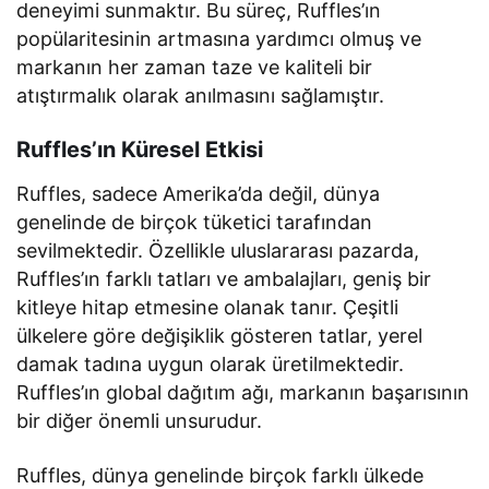
deneyimi sunmaktır. Bu süreç, Ruffles’ın
popülaritesinin artmasına yardımcı olmuş ve
markanın her zaman taze ve kaliteli bir
atıştırmalık olarak anılmasını sağlamıştır.
Ruffles’ın Küresel Etkisi
Ruffles, sadece Amerika’da değil, dünya
genelinde de birçok tüketici tarafından
sevilmektedir. Özellikle uluslararası pazarda,
Ruffles’ın farklı tatları ve ambalajları, geniş bir
kitleye hitap etmesine olanak tanır. Çeşitli
ülkelere göre değişiklik gösteren tatlar, yerel
damak tadına uygun olarak üretilmektedir.
Ruffles’ın global dağıtım ağı, markanın başarısının
bir diğer önemli unsurudur.
Ruffles, dünya genelinde birçok farklı ülkede