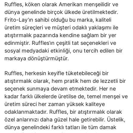
Ruffles, köken olarak Amerikan menşeilidir ve
dünya genelinde birçok ülkede üretilmektedir.
Frito-Lay’ın sahibi olduğu bu marka, kaliteli
üretim süreçleri ve müşteri odaklı yaklaşımı ile
atıştırmalık pazarında kendine sağlam bir yer
edinmiştir. Ruffles’ın çeşitli tat seçenekleri ve
sosyal medyadaki etkinliği, onu tercih edilen bir
markaya dönüştürmüştür.
Ruffles, herkesin keyifle tüketebileceği bir
atıştırmalık olarak, hem pratik hem de lezzetli bir
seçenek sunmaya devam etmektedir. Her ne
kadar farklı ülkelerde üretilse de, temel menşei ve
üretim süreci her zaman yüksek kaliteye
odaklanmaktadır. Ruffles, bir atıştırmalık olarak
özel anlarınızı daha güzel hale getirebilir. Üstelik,
dünya genelindeki farklı tatları ile tüm damak