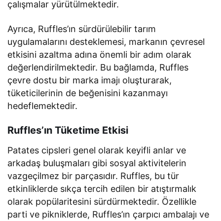
çalışmalar yürütülmektedir.
Ayrıca, Ruffles’ın sürdürülebilir tarım
uygulamalarını desteklemesi, markanın çevresel
etkisini azaltma adına önemli bir adım olarak
değerlendirilmektedir. Bu bağlamda, Ruffles
çevre dostu bir marka imajı oluşturarak,
tüketicilerinin de beğenisini kazanmayı
hedeflemektedir.
Ruffles’ın Tüketime Etkisi
Patates cipsleri genel olarak keyifli anlar ve
arkadaş buluşmaları gibi sosyal aktivitelerin
vazgeçilmez bir parçasıdır. Ruffles, bu tür
etkinliklerde sıkça tercih edilen bir atıştırmalık
olarak popülaritesini sürdürmektedir. Özellikle
parti ve pikniklerde, Ruffles’ın çarpıcı ambalajı ve