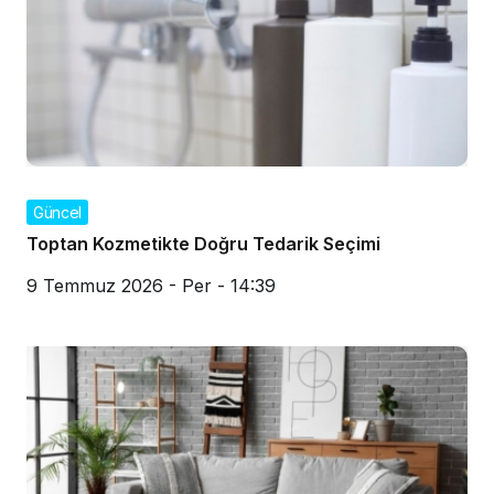
Güncel
Toptan Kozmetikte Doğru Tedarik Seçimi
9 Temmuz 2026 - Per - 14:39