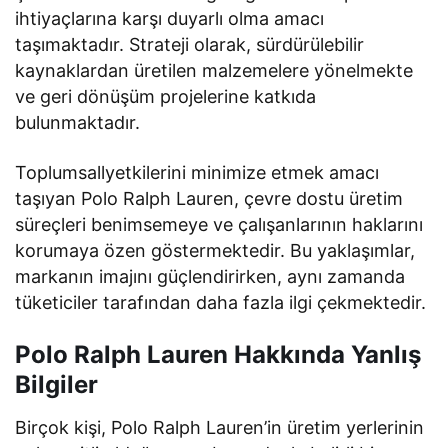
ihtiyaçlarına karşı duyarlı olma amacı
taşımaktadır. Strateji olarak, sürdürülebilir
kaynaklardan üretilen malzemelere yönelmekte
ve geri dönüşüm projelerine katkıda
bulunmaktadır.
Toplumsallyetkilerini minimize etmek amacı
taşıyan Polo Ralph Lauren, çevre dostu üretim
süreçleri benimsemeye ve çalışanlarının haklarını
korumaya özen göstermektedir. Bu yaklaşımlar,
markanın imajını güçlendirirken, aynı zamanda
tüketiciler tarafından daha fazla ilgi çekmektedir.
Polo Ralph Lauren Hakkında Yanlış
Bilgiler
Birçok kişi, Polo Ralph Lauren’in üretim yerlerinin