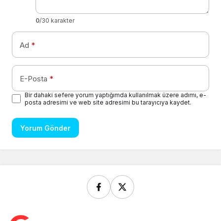
0
/30 karakter
Ad
*
E-Posta
*
Bir dahaki sefere yorum yaptığımda kullanılmak üzere adımı, e-
posta adresimi ve web site adresimi bu tarayıcıya kaydet.
Yorum Gönder