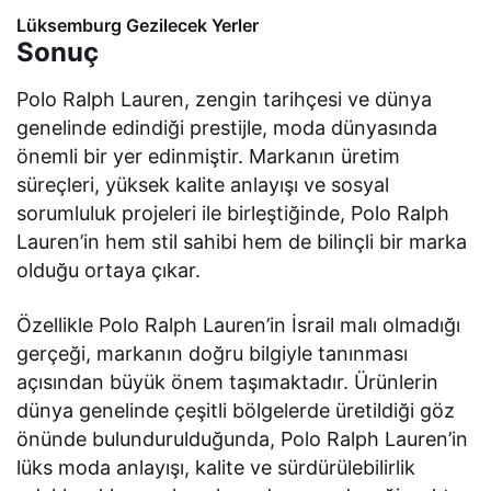
Lüksemburg Gezilecek Yerler
Sonuç
Polo Ralph Lauren, zengin tarihçesi ve dünya
genelinde edindiği prestijle, moda dünyasında
önemli bir yer edinmiştir. Markanın üretim
süreçleri, yüksek kalite anlayışı ve sosyal
sorumluluk projeleri ile birleştiğinde, Polo Ralph
Lauren’in hem stil sahibi hem de bilinçli bir marka
olduğu ortaya çıkar.
Özellikle Polo Ralph Lauren’in İsrail malı olmadığı
gerçeği, markanın doğru bilgiyle tanınması
açısından büyük önem taşımaktadır. Ürünlerin
dünya genelinde çeşitli bölgelerde üretildiği göz
önünde bulundurulduğunda, Polo Ralph Lauren’in
lüks moda anlayışı, kalite ve sürdürülebilirlik