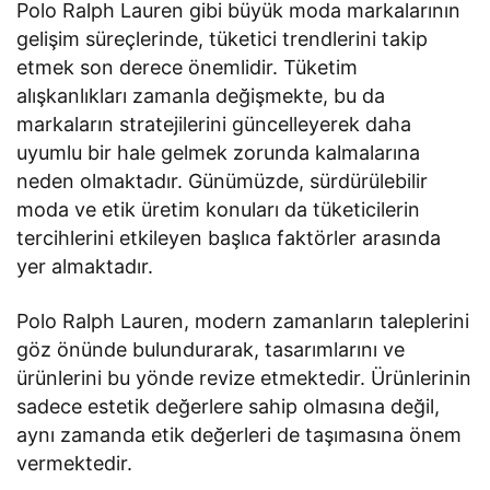
Polo Ralph Lauren gibi büyük moda markalarının
gelişim süreçlerinde, tüketici trendlerini takip
etmek son derece önemlidir. Tüketim
alışkanlıkları zamanla değişmekte, bu da
markaların stratejilerini güncelleyerek daha
uyumlu bir hale gelmek zorunda kalmalarına
neden olmaktadır. Günümüzde, sürdürülebilir
moda ve etik üretim konuları da tüketicilerin
tercihlerini etkileyen başlıca faktörler arasında
yer almaktadır.
Polo Ralph Lauren, modern zamanların taleplerini
göz önünde bulundurarak, tasarımlarını ve
ürünlerini bu yönde revize etmektedir. Ürünlerinin
sadece estetik değerlere sahip olmasına değil,
aynı zamanda etik değerleri de taşımasına önem
vermektedir.