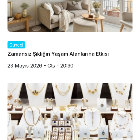
Güncel
Zamansız Şıklığın Yaşam Alanlarına Etkisi
23 Mayıs 2026 - Cts - 20:30