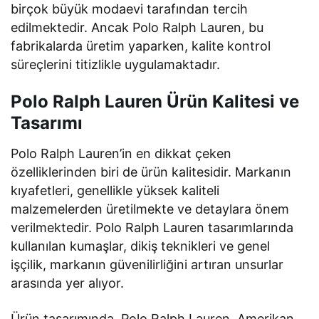
birçok büyük modaevi tarafından tercih
edilmektedir. Ancak Polo Ralph Lauren, bu
fabrikalarda üretim yaparken, kalite kontrol
süreçlerini titizlikle uygulamaktadır.
Polo Ralph Lauren Ürün Kalitesi ve
Tasarımı
Polo Ralph Lauren’in en dikkat çeken
özelliklerinden biri de ürün kalitesidir. Markanın
kıyafetleri, genellikle yüksek kaliteli
malzemelerden üretilmekte ve detaylara önem
verilmektedir. Polo Ralph Lauren tasarımlarında
kullanılan kumaşlar, dikiş teknikleri ve genel
işçilik, markanın güvenilirliğini artıran unsurlar
arasında yer alıyor.
Ürün tasarımında, Polo Ralph Lauren, Amerikan