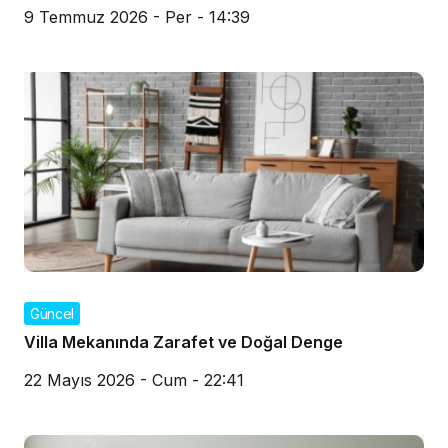
9 Temmuz 2026 - Per - 14:39
Güncel
Villa Mekanında Zarafet ve Doğal Denge
22 Mayıs 2026 - Cum - 22:41