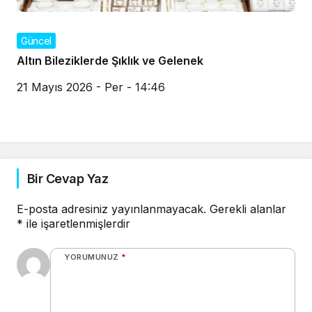
Güncel
Altın Bileziklerde Şıklık ve Gelenek
21 Mayıs 2026 - Per - 14:46
Bir Cevap Yaz
E-posta adresiniz yayınlanmayacak.
Gerekli alanlar
*
ile işaretlenmişlerdir
YORUMUNUZ
*