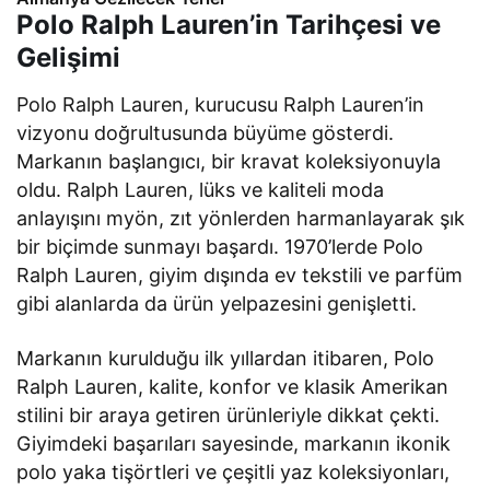
Polo Ralph Lauren’in Tarihçesi ve
Gelişimi
Polo Ralph Lauren, kurucusu Ralph Lauren’in
vizyonu doğrultusunda büyüme gösterdi.
Markanın başlangıcı, bir kravat koleksiyonuyla
oldu. Ralph Lauren, lüks ve kaliteli moda
anlayışını myön, zıt yönlerden harmanlayarak şık
bir biçimde sunmayı başardı. 1970’lerde Polo
Ralph Lauren, giyim dışında ev tekstili ve parfüm
gibi alanlarda da ürün yelpazesini genişletti.
Markanın kurulduğu ilk yıllardan itibaren, Polo
Ralph Lauren, kalite, konfor ve klasik Amerikan
stilini bir araya getiren ürünleriyle dikkat çekti.
Giyimdeki başarıları sayesinde, markanın ikonik
polo yaka tişörtleri ve çeşitli yaz koleksiyonları,