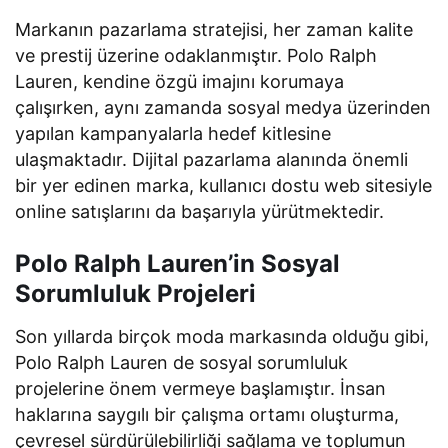
Markanın pazarlama stratejisi, her zaman kalite
ve prestij üzerine odaklanmıştır. Polo Ralph
Lauren, kendine özgü imajını korumaya
çalışırken, aynı zamanda sosyal medya üzerinden
yapılan kampanyalarla hedef kitlesine
ulaşmaktadır. Dijital pazarlama alanında önemli
bir yer edinen marka, kullanıcı dostu web sitesiyle
online satışlarını da başarıyla yürütmektedir.
Polo Ralph Lauren’in Sosyal
Sorumluluk Projeleri
Son yıllarda birçok moda markasında olduğu gibi,
Polo Ralph Lauren de sosyal sorumluluk
projelerine önem vermeye başlamıştır. İnsan
haklarına saygılı bir çalışma ortamı oluşturma,
çevresel sürdürülebilirliği sağlama ve toplumun