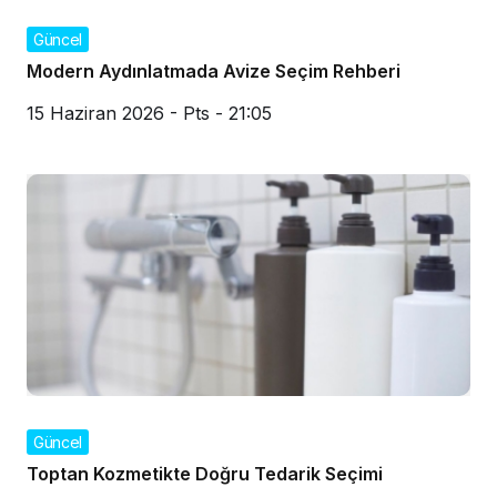
Güncel
Modern Aydınlatmada Avize Seçim Rehberi
15 Haziran 2026 - Pts - 21:05
Güncel
Toptan Kozmetikte Doğru Tedarik Seçimi