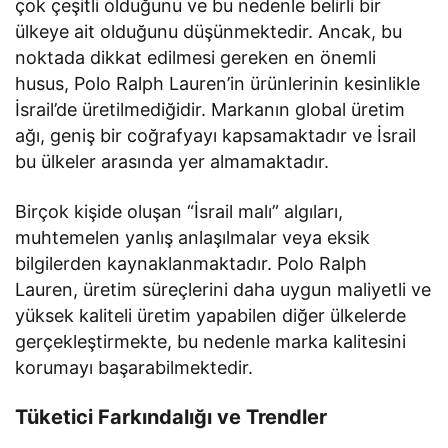
çok çeşitli olduğunu ve bu nedenle belirli bir
ülkeye ait olduğunu düşünmektedir. Ancak, bu
noktada dikkat edilmesi gereken en önemli
husus, Polo Ralph Lauren’in ürünlerinin kesinlikle
İsrail’de üretilmediğidir. Markanın global üretim
ağı, geniş bir coğrafyayı kapsamaktadır ve İsrail
bu ülkeler arasında yer almamaktadır.
Birçok kişide oluşan “İsrail malı” algıları,
muhtemelen yanlış anlaşılmalar veya eksik
bilgilerden kaynaklanmaktadır. Polo Ralph
Lauren, üretim süreçlerini daha uygun maliyetli ve
yüksek kaliteli üretim yapabilen diğer ülkelerde
gerçekleştirmekte, bu nedenle marka kalitesini
korumayı başarabilmektedir.
Tüketici Farkındalığı ve Trendler