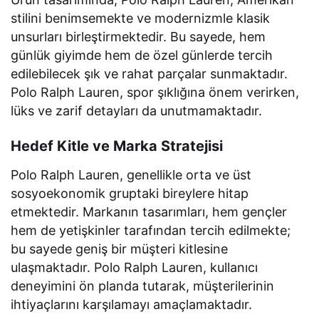
stilini benimsemekte ve modernizmle klasik
unsurları birleştirmektedir. Bu sayede, hem
günlük giyimde hem de özel günlerde tercih
edilebilecek şık ve rahat parçalar sunmaktadır.
Polo Ralph Lauren, spor şıklığına önem verirken,
lüks ve zarif detayları da unutmamaktadır.
Hedef Kitle ve Marka Stratejisi
Polo Ralph Lauren, genellikle orta ve üst
sosyoekonomik gruptaki bireylere hitap
etmektedir. Markanın tasarımları, hem gençler
hem de yetişkinler tarafından tercih edilmekte;
bu sayede geniş bir müşteri kitlesine
ulaşmaktadır. Polo Ralph Lauren, kullanıcı
deneyimini ön planda tutarak, müşterilerinin
ihtiyaçlarını karşılamayı amaçlamaktadır.