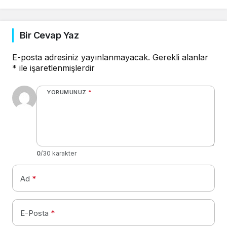
Bir Cevap Yaz
E-posta adresiniz yayınlanmayacak.
Gerekli alanlar
*
ile işaretlenmişlerdir
YORUMUNUZ
*
0
/30 karakter
Ad
*
E-Posta
*