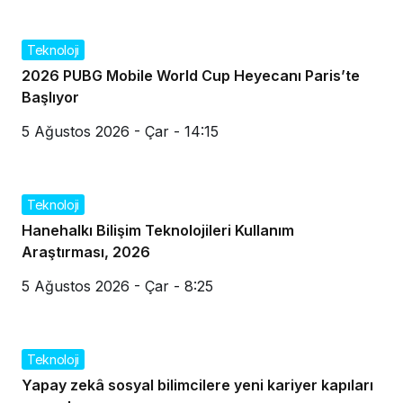
Teknoloji
2026 PUBG Mobile World Cup Heyecanı Paris’te
Başlıyor
5 Ağustos 2026 - Çar - 14:15
Teknoloji
Hanehalkı Bilişim Teknolojileri Kullanım
Araştırması, 2026
5 Ağustos 2026 - Çar - 8:25
Teknoloji
Yapay zekâ sosyal bilimcilere yeni kariyer kapıları