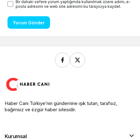
Bir dahaki sefere yorum yaptığımda kullanılmak üzere adımı, e-
posta adresimi ve web site adresimi bu tarayıcıya kaydet.
Yorum Gönder
Haber Canı Türkiye’nin gündemine ışık tutan, tarafsız,
bağımsız ve özgür haber sitesidir.
Kurumsal