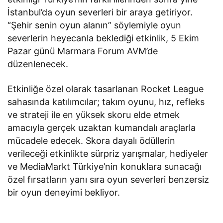
İstanbul’da oyun severleri bir araya getiriyor.
“Şehir senin oyun alanın” söylemiyle oyun
severlerin heyecanla beklediği etkinlik, 5 Ekim
Pazar günü Marmara Forum AVM’de
düzenlenecek.
Etkinliğe özel olarak tasarlanan Rocket League
sahasında katılımcılar; takım oyunu, hız, refleks
ve strateji ile en yüksek skoru elde etmek
amacıyla gerçek uzaktan kumandalı araçlarla
mücadele edecek. Skora dayalı ödüllerin
verileceği etkinlikte sürpriz yarışmalar, hediyeler
ve MediaMarkt Türkiye’nin konuklara sunacağı
özel fırsatların yanı sıra oyun severleri benzersiz
bir oyun deneyimi bekliyor.