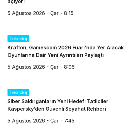
açıyor!
5 Ağustos 2026 - Çar - 8:15
Teknoloji
Krafton, Gamescom 2026 Fuarı’nda Yer Alacak
Oyunlarına Dair Yeni Ayrıntıları Paylaştı
5 Ağustos 2026 - Çar - 8:06
Teknoloji
Siber Saldırganların Yeni Hedefi Tatilciler:
Kaspersky’den Güvenli Seyahat Rehberi
5 Ağustos 2026 - Çar - 7:45