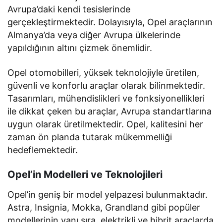
Avrupa’daki kendi tesislerinde
gerçekleştirmektedir. Dolayısıyla, Opel araçlarının
Almanya’da veya diğer Avrupa ülkelerinde
yapıldığının altını çizmek önemlidir.
Opel otomobilleri, yüksek teknolojiyle üretilen,
güvenli ve konforlu araçlar olarak bilinmektedir.
Tasarımları, mühendislikleri ve fonksiyonellikleri
ile dikkat çeken bu araçlar, Avrupa standartlarına
uygun olarak üretilmektedir. Opel, kalitesini her
zaman ön planda tutarak mükemmelliği
hedeflemektedir.
Opel’in Modelleri ve Teknolojileri
Opel’in geniş bir model yelpazesi bulunmaktadır.
Astra, Insignia, Mokka, Grandland gibi popüler
modellerinin yanı sıra, elektrikli ve hibrit araçlarda