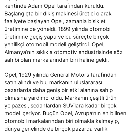
kentinde Adam Opel tarafından kuruldu.
Başlangıçta bir dikiş makinesi üretici olarak
faaliyete başlayan Opel, zamanla bisiklet
üretimine de yöneldi. 1899 yılında otomobil
üretimine geçiş yaptı ve bu süreçte birçok
yenilikçi otomobil modeli geliştirdi. Opel,
Almanya’nın sıklıkla otomotiv endüstrisinde söz
sahibi olan markalarından biri haline geldi.
​Opel, 1929 yılında General Motors tarafından
satın alındı ve bu, markanın uluslararası
pazarlarda daha geniş bir etki alanına sahip
olmasına yardımcı oldu. Markanın çeşitli ürün
yelpazesi, sedanlardan SUV’lara kadar birçok
model içeriyor. Bugün Opel, Avrupa’nın en bilinen
otomobil markalarından biri olmakla kalmayıp,
dünya genelinde de birçok pazarda varlık