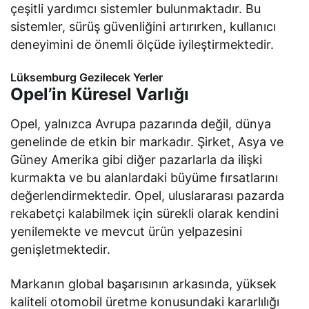
çeşitli yardımcı sistemler bulunmaktadır. Bu
sistemler, sürüş güvenliğini artırırken, kullanıcı
deneyimini de önemli ölçüde iyileştirmektedir.
Lüksemburg Gezilecek Yerler
Opel’in Küresel Varlığı
Opel, yalnızca Avrupa pazarında değil, dünya
genelinde de etkin bir markadır. Şirket, Asya ve
Güney Amerika gibi diğer pazarlarla da ilişki
kurmakta ve bu alanlardaki büyüme fırsatlarını
değerlendirmektedir. Opel, uluslararası pazarda
rekabetçi kalabilmek için sürekli olarak kendini
yenilemekte ve mevcut ürün yelpazesini
genişletmektedir.
Markanın global başarısının arkasında, yüksek
kaliteli otomobil üretme konusundaki kararlılığı