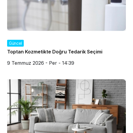
Güncel
Toptan Kozmetikte Doğru Tedarik Seçimi
9 Temmuz 2026 - Per - 14:39