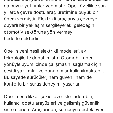
da büyük yatırımlar yapmıştır. Opel, özellikle son
yıllarda çevre dostu araç üretimine büyük bir
önem vermiştir. Elektrikli araçlarıyla çevreye
duyarlı bir yaklaşım sergileyerek, geleceğin
otomotiv sektörüne yön vermeyi
hedeflemektedir.
Opel’in yeni nesil elektrikli modelleri, akıllı
teknolojilerle donatılmıştır. Otomobilin her
yönüyle uyum içinde çalışmasını sağlamak için
çeşitli yazılımlar ve donanımlar kullanılmaktadır.
Bu sayede sürücüler, hem güvenli hem de
konforlu bir sürüş deneyimi yaşarlar.
Opel’in en dikkat çekici özelliklerinden biri,
kullanıcı dostu arayüzleri ve gelişmiş güvenlik
sistemleridir. Araçlarında, sürücüyü destekleyen