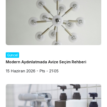
Güncel
Modern Aydınlatmada Avize Seçim Rehberi
15 Haziran 2026 - Pts - 21:05