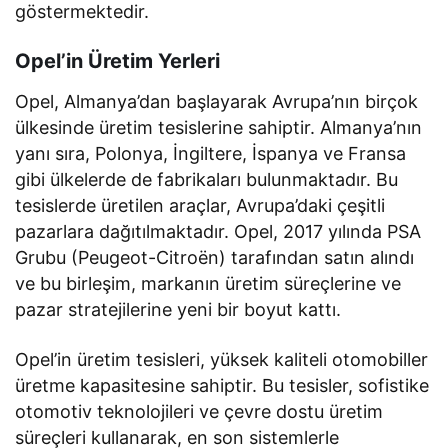
göstermektedir.
Opel’in Üretim Yerleri
Opel, Almanya’dan başlayarak Avrupa’nın birçok
ülkesinde üretim tesislerine sahiptir. Almanya’nın
yanı sıra, Polonya, İngiltere, İspanya ve Fransa
gibi ülkelerde de fabrikaları bulunmaktadır. Bu
tesislerde üretilen araçlar, Avrupa’daki çeşitli
pazarlara dağıtılmaktadır. Opel, 2017 yılında PSA
Grubu (Peugeot-Citroën) tarafından satın alındı
ve bu birleşim, markanın üretim süreçlerine ve
pazar stratejilerine yeni bir boyut kattı.
Opel’in üretim tesisleri, yüksek kaliteli otomobiller
üretme kapasitesine sahiptir. Bu tesisler, sofistike
otomotiv teknolojileri ve çevre dostu üretim
süreçleri kullanarak, en son sistemlerle