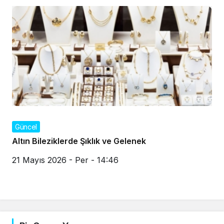
Güncel
Altın Bileziklerde Şıklık ve Gelenek
21 Mayıs 2026 - Per - 14:46