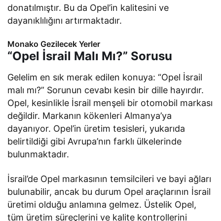
donatılmıştır. Bu da Opel’in kalitesini ve
dayanıklılığını artırmaktadır.
Monako Gezilecek Yerler
“Opel İsrail Malı Mı?” Sorusu
Gelelim en sık merak edilen konuya: “Opel İsrail
malı mı?” Sorunun cevabı kesin bir dille hayırdır.
Opel, kesinlikle İsrail menşeli bir otomobil markası
değildir. Markanın kökenleri Almanya’ya
dayanıyor. Opel’in üretim tesisleri, yukarıda
belirtildiği gibi Avrupa’nın farklı ülkelerinde
bulunmaktadır.
İsrail’de Opel markasının temsilcileri ve bayi ağları
bulunabilir, ancak bu durum Opel araçlarının İsrail
üretimi olduğu anlamına gelmez. Üstelik Opel,
tüm üretim süreçlerini ve kalite kontrollerini