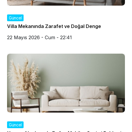
Güncel
Villa Mekanında Zarafet ve Doğal Denge
22 Mayıs 2026 - Cum - 22:41
Güncel