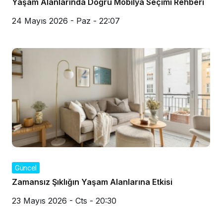
Yaşam Alanlarında Doğru Mobilya Seçimi Rehberi
24 Mayıs 2026 - Paz - 22:07
Güncel
Zamansız Şıklığın Yaşam Alanlarına Etkisi
23 Mayıs 2026 - Cts - 20:30