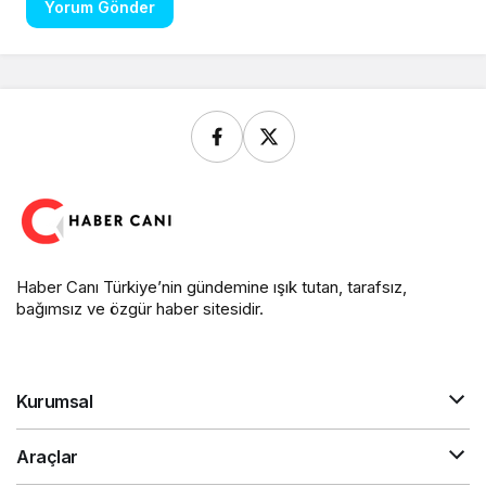
Yorum Gönder
Haber Canı Türkiye’nin gündemine ışık tutan, tarafsız,
bağımsız ve özgür haber sitesidir.
Kurumsal
Araçlar