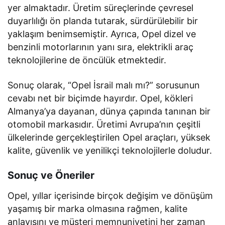
yer almaktadır. Üretim süreçlerinde çevresel
duyarlılığı ön planda tutarak, sürdürülebilir bir
yaklaşım benimsemiştir. Ayrıca, Opel dizel ve
benzinli motorlarının yanı sıra, elektrikli araç
teknolojilerine de öncülük etmektedir.
Sonuç olarak, “Opel İsrail malı mı?” sorusunun
cevabı net bir biçimde hayırdır. Opel, kökleri
Almanya’ya dayanan, dünya çapında tanınan bir
otomobil markasıdır. Üretimi Avrupa’nın çeşitli
ülkelerinde gerçekleştirilen Opel araçları, yüksek
kalite, güvenlik ve yenilikçi teknolojilerle doludur.
Sonuç ve Öneriler
Opel, yıllar içerisinde birçok değişim ve dönüşüm
yaşamış bir marka olmasına rağmen, kalite
anlayışını ve müşteri memnuniyetini her zaman