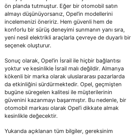
ön planda tutmuştur. Eğer bir otomobil satın
almayı düşünüyorsanız, Opel’in modellerini
incelemenizi öneririz. Hem güvenli hem de
konforlu bir sürüş deneyimi sunmanın yanı sıra,
yeni nesil elektrikli araçlarla çevreye de duyarlı bir
seçenek oluşturur.
Sonuç olarak, Opel’in İsrail ile hiçbir bağlantısı
yoktur ve kesinlikle İsrail malı değildir. Almanya
kökenli bir marka olarak uluslararası pazarlarda
da etkinliğini sürdürmektedir. Opel, geçmişten
bugüne süregelen kalitesi ile müşterilerinin
güvenini kazanmayı başarmıştır. Bu nedenle, bir
otomobil markası olarak Opel’i dikkate almak
kesinlikle değecektir.
Yukarıda açıklanan tüm bilgiler, gereksinim