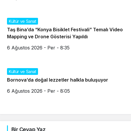
Kültür ve Sanat
Taş Bina’da “Konya Bisiklet Festivali” Temalı Video
Mapping ve Drone Gösterisi Yapıldı
6 Ağustos 2026 - Per - 8:35
Kültür ve Sanat
Bornova’da doğal lezzetler halkla buluşuyor
6 Ağustos 2026 - Per - 8:05
Bir Cevap Yaz