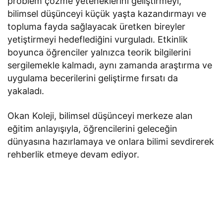
problem çözme yeteneklerini geliştirmeyi,
bilimsel düşünceyi küçük yaşta kazandırmayı ve
topluma fayda sağlayacak üretken bireyler
yetiştirmeyi hedeflediğini vurguladı. Etkinlik
boyunca öğrenciler yalnızca teorik bilgilerini
sergilemekle kalmadı, aynı zamanda araştırma ve
uygulama becerilerini geliştirme fırsatı da
yakaladı.
Okan Koleji, bilimsel düşünceyi merkeze alan
eğitim anlayışıyla, öğrencilerini geleceğin
dünyasına hazırlamaya ve onlara bilimi sevdirerek
rehberlik etmeye devam ediyor.