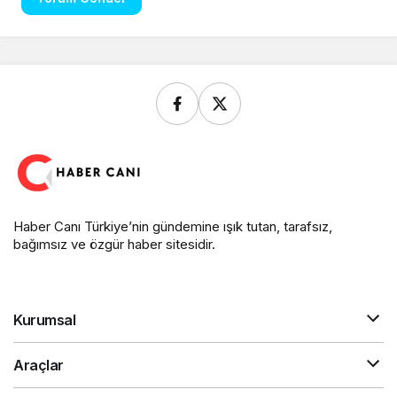
Haber Canı Türkiye’nin gündemine ışık tutan, tarafsız,
bağımsız ve özgür haber sitesidir.
Kurumsal
Araçlar