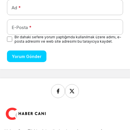
Ad
*
E-Posta
*
Bir dahaki sefere yorum yaptığımda kullanılmak üzere adımı, e-
posta adresimi ve web site adresimi bu tarayıcıya kaydet.
Yorum Gönder