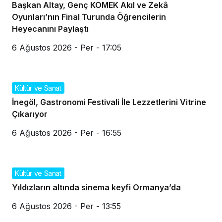
Başkan Altay, Genç KOMEK Akıl ve Zekâ
Oyunları’nın Final Turunda Öğrencilerin
Heyecanını Paylaştı
6 Ağustos 2026 - Per - 17:05
Kültür ve Sanat
İnegöl, Gastronomi Festivali İle Lezzetlerini Vitrine
Çıkarıyor
6 Ağustos 2026 - Per - 16:55
Kültür ve Sanat
Yıldızların altında sinema keyfi Ormanya’da
6 Ağustos 2026 - Per - 13:55