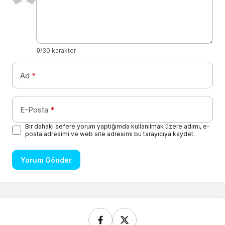
0
/30 karakter
Ad
*
E-Posta
*
Bir dahaki sefere yorum yaptığımda kullanılmak üzere adımı, e-
posta adresimi ve web site adresimi bu tarayıcıya kaydet.
Yorum Gönder