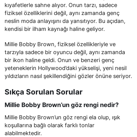
kıyafetlerle sahne alıyor. Onun tarzı, sadece
fiziksel özelliklerini değil, aynı zamanda genç
neslin moda anlayışını da yansıtıyor. Bu açıdan,
kendisi bir ilham kaynağı haline geliyor.
Millie Bobby Brown, fiziksel özellikleriyle ve
tarzıyla sadece bir oyuncu değil, aynı zamanda
bir ikon haline geldi. Onun ve benzeri genç
yeteneklerin Hollywood’daki yükselişi, yeni nesil
yıldızların nasıl şekillendiğini gözler önüne seriyor.
Sıkça Sorulan Sorular
Millie Bobby Brown’un göz rengi nedir?
Millie Bobby Brown’un göz rengi ela olup, ışık
koşullarına bağlı olarak farklı tonlar
alabilmektedir.