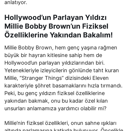
anlatıyor.
Hollywood’un Parlayan Yıldızı
Millie Bobby Brown’un Fiziksel
Özelliklerine Yakından Bakalım!
Millie Bobby Brown, hem genç yaşına rağmen
büyük bir hayran kitlesine sahip hem de
Hollywood’un parlayan yıldızlarından biri.
Yetenekleriyle izleyicilerin gönlünde taht kuran
Millie, “Stranger Things” dizisindeki Eleven
karakteriyle şöhret basamaklarını hızla tırmandı.
Peki, bu genç yıldızın fiziksel özelliklerine
yakından bakmak, onu bu kadar özel kılan
unsurları anlamamıza yardımcı olabilir mi?
Millie’nin fiziksel özellikleri, onun sahne ışıkları
altında parlamasına katkıda bulunuyor. Öncelikle,