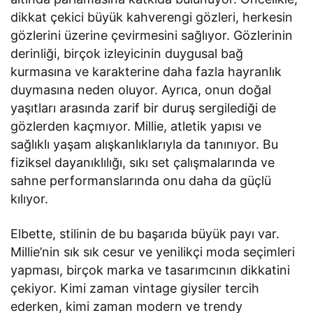
dikkat çekici büyük kahverengi gözleri, herkesin
gözlerini üzerine çevirmesini sağlıyor. Gözlerinin
derinliği, birçok izleyicinin duygusal bağ
kurmasına ve karakterine daha fazla hayranlık
duymasına neden oluyor. Ayrıca, onun doğal
yaşıtları arasında zarif bir duruş sergilediği de
gözlerden kaçmıyor. Millie, atletik yapısı ve
sağlıklı yaşam alışkanlıklarıyla da tanınıyor. Bu
fiziksel dayanıklılığı, sıkı set çalışmalarında ve
sahne performanslarında onu daha da güçlü
kılıyor.
Elbette, stilinin de bu başarıda büyük payı var.
Millie’nin sık sık cesur ve yenilikçi moda seçimleri
yapması, birçok marka ve tasarımcının dikkatini
çekiyor. Kimi zaman vintage giysiler tercih
ederken, kimi zaman modern ve trendy