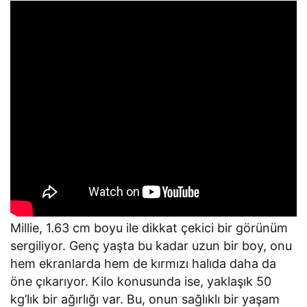
Millie, 1.63 cm boyu ile dikkat çekici bir görünüm
sergiliyor. Genç yaşta bu kadar uzun bir boy, onu
hem ekranlarda hem de kırmızı halıda daha da
öne çıkarıyor. Kilo konusunda ise, yaklaşık 50
kg’lık bir ağırlığı var. Bu, onun sağlıklı bir yaşam