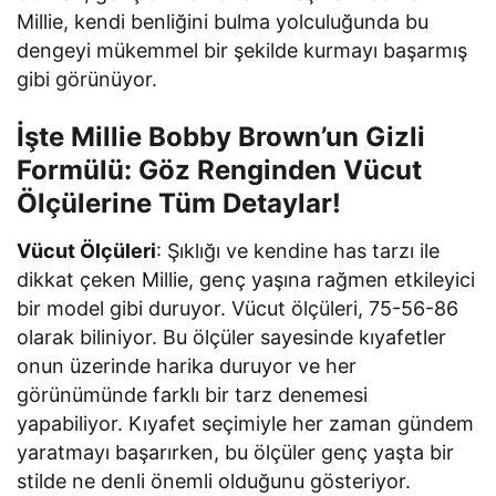
Millie, kendi benliğini bulma yolculuğunda bu
dengeyi mükemmel bir şekilde kurmayı başarmış
gibi görünüyor.
İşte Millie Bobby Brown’un Gizli
Formülü: Göz Renginden Vücut
Ölçülerine Tüm Detaylar!
Vücut Ölçüleri
: Şıklığı ve kendine has tarzı ile
dikkat çeken Millie, genç yaşına rağmen etkileyici
bir model gibi duruyor. Vücut ölçüleri, 75-56-86
olarak biliniyor. Bu ölçüler sayesinde kıyafetler
onun üzerinde harika duruyor ve her
görünümünde farklı bir tarz denemesi
yapabiliyor. Kıyafet seçimiyle her zaman gündem
yaratmayı başarırken, bu ölçüler genç yaşta bir
stilde ne denli önemli olduğunu gösteriyor.