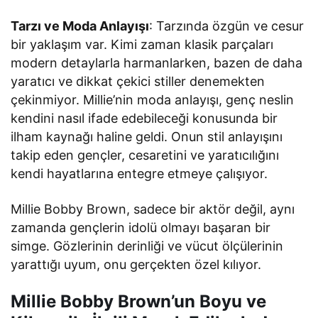
Tarzı ve Moda Anlayışı
: Tarzında özgün ve cesur
bir yaklaşım var. Kimi zaman klasik parçaları
modern detaylarla harmanlarken, bazen de daha
yaratıcı ve dikkat çekici stiller denemekten
çekinmiyor. Millie’nin moda anlayışı, genç neslin
kendini nasıl ifade edebileceği konusunda bir
ilham kaynağı haline geldi. Onun stil anlayışını
takip eden gençler, cesaretini ve yaratıcılığını
kendi hayatlarına entegre etmeye çalışıyor.
Millie Bobby Brown, sadece bir aktör değil, aynı
zamanda gençlerin idolü olmayı başaran bir
simge. Gözlerinin derinliği ve vücut ölçülerinin
yarattığı uyum, onu gerçekten özel kılıyor.
Millie Bobby Brown’un Boyu ve