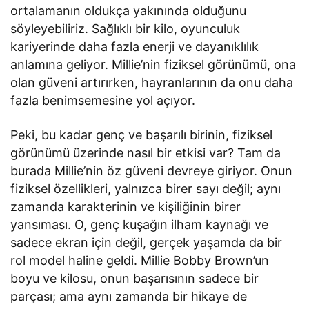
ortalamanın oldukça yakınında olduğunu
söyleyebiliriz. Sağlıklı bir kilo, oyunculuk
kariyerinde daha fazla enerji ve dayanıklılık
anlamına geliyor. Millie’nin fiziksel görünümü, ona
olan güveni artırırken, hayranlarının da onu daha
fazla benimsemesine yol açıyor.
Peki, bu kadar genç ve başarılı birinin, fiziksel
görünümü üzerinde nasıl bir etkisi var? Tam da
burada Millie’nin öz güveni devreye giriyor. Onun
fiziksel özellikleri, yalnızca birer sayı değil; aynı
zamanda karakterinin ve kişiliğinin birer
yansıması. O, genç kuşağın ilham kaynağı ve
sadece ekran için değil, gerçek yaşamda da bir
rol model haline geldi. Millie Bobby Brown’un
boyu ve kilosu, onun başarısının sadece bir
parçası; ama aynı zamanda bir hikaye de