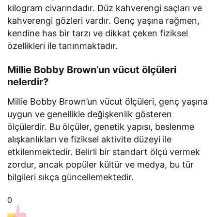
kilogram civarındadır. Düz kahverengi saçları ve
kahverengi gözleri vardır. Genç yaşına rağmen,
kendine has bir tarzı ve dikkat çeken fiziksel
özellikleri ile tanınmaktadır.
Millie Bobby Brown’un vücut ölçüleri
nelerdir?
Millie Bobby Brown’un vücut ölçüleri, genç yaşına
uygun ve genellikle değişkenlik gösteren
ölçülerdir. Bu ölçüler, genetik yapısı, beslenme
alışkanlıkları ve fiziksel aktivite düzeyi ile
etkilenmektedir. Belirli bir standart ölçü vermek
zordur, ancak popüler kültür ve medya, bu tür
bilgileri sıkça güncellemektedir.
0