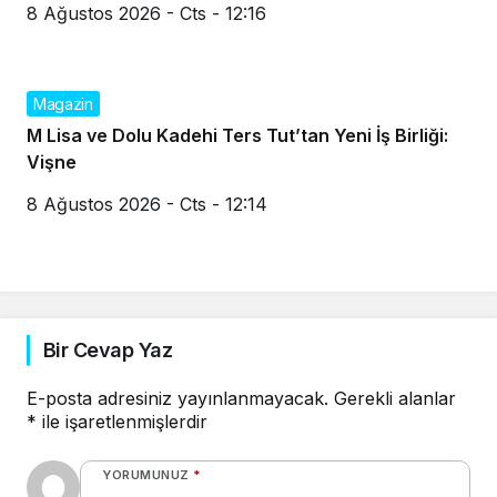
8 Ağustos 2026 - Cts - 12:16
Magazin
M Lisa ve Dolu Kadehi Ters Tut’tan Yeni İş Birliği:
Vişne
8 Ağustos 2026 - Cts - 12:14
Bir Cevap Yaz
E-posta adresiniz yayınlanmayacak.
Gerekli alanlar
*
ile işaretlenmişlerdir
YORUMUNUZ
*