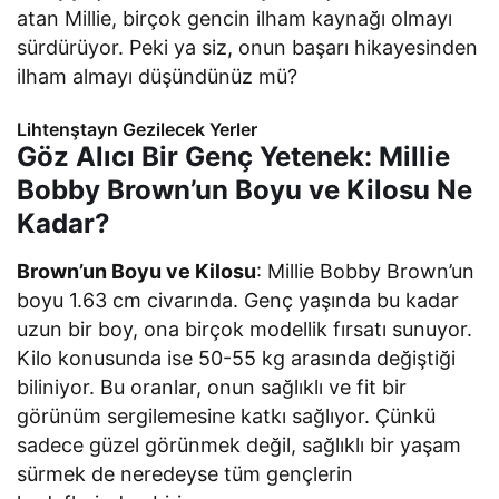
atan Millie, birçok gencin ilham kaynağı olmayı
sürdürüyor. Peki ya siz, onun başarı hikayesinden
ilham almayı düşündünüz mü?
Lihtenştayn Gezilecek Yerler
Göz Alıcı Bir Genç Yetenek: Millie
Bobby Brown’un Boyu ve Kilosu Ne
Kadar?
Brown’un Boyu ve Kilosu
: Millie Bobby Brown’un
boyu 1.63 cm civarında. Genç yaşında bu kadar
uzun bir boy, ona birçok modellik fırsatı sunuyor.
Kilo konusunda ise 50-55 kg arasında değiştiği
biliniyor. Bu oranlar, onun sağlıklı ve fit bir
görünüm sergilemesine katkı sağlıyor. Çünkü
sadece güzel görünmek değil, sağlıklı bir yaşam
sürmek de neredeyse tüm gençlerin