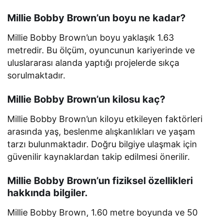
Millie Bobby Brown’un boyu ne kadar?
Millie Bobby Brown’un boyu yaklaşık 1.63
metredir. Bu ölçüm, oyuncunun kariyerinde ve
uluslararası alanda yaptığı projelerde sıkça
sorulmaktadır.
Millie Bobby Brown’un kilosu kaç?
Millie Bobby Brown’un kiloyu etkileyen faktörleri
arasında yaş, beslenme alışkanlıkları ve yaşam
tarzı bulunmaktadır. Doğru bilgiye ulaşmak için
güvenilir kaynaklardan takip edilmesi önerilir.
Millie Bobby Brown’un fiziksel özellikleri
hakkında bilgiler.
Millie Bobby Brown, 1.60 metre boyunda ve 50