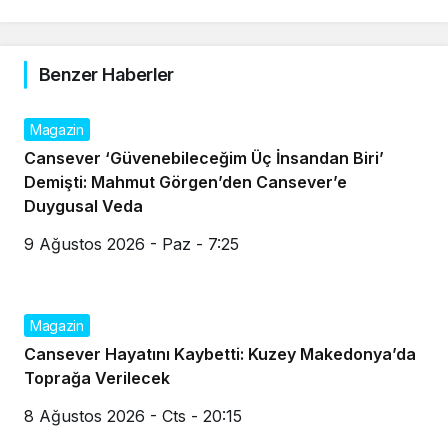
Benzer Haberler
Magazin
Cansever ‘Güvenebileceğim Üç İnsandan Biri’
Demişti: Mahmut Görgen’den Cansever’e
Duygusal Veda
9 Ağustos 2026 - Paz - 7:25
Magazin
Cansever Hayatını Kaybetti: Kuzey Makedonya’da
Toprağa Verilecek
8 Ağustos 2026 - Cts - 20:15