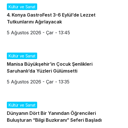
Kültür ve Sanat
4. Konya GastroFest 3-6 Eylül’de Lezzet
Tutkunlarını Ağırlayacak
5 Ağustos 2026 - Çar - 13:45
Kültür ve Sanat
Manisa Büyükşehir’in Çocuk Şenlikleri
Saruhanlı’da Yüzleri Gülümsetti
5 Ağustos 2026 - Çar - 13:35
Kültür ve Sanat
Dünyanın Dört Bir Yanından Öğrencileri
Buluşturan “Bilgi Buzkıranı” Seferi Başladı