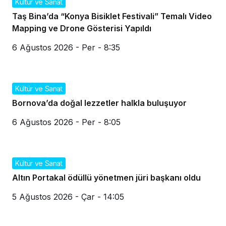
Kültür ve Sanat
Taş Bina’da “Konya Bisiklet Festivali” Temalı Video
Mapping ve Drone Gösterisi Yapıldı
6 Ağustos 2026 - Per - 8:35
Kültür ve Sanat
Bornova’da doğal lezzetler halkla buluşuyor
6 Ağustos 2026 - Per - 8:05
Kültür ve Sanat
Altın Portakal ödüllü yönetmen jüri başkanı oldu
5 Ağustos 2026 - Çar - 14:05