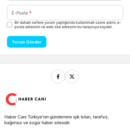
E-Posta
*
Bir dahaki sefere yorum yaptığımda kullanılmak üzere adımı, e-
posta adresimi ve web site adresimi bu tarayıcıya kaydet.
Yorum Gönder
Haber Canı Türkiye’nin gündemine ışık tutan, tarafsız,
bağımsız ve özgür haber sitesidir.