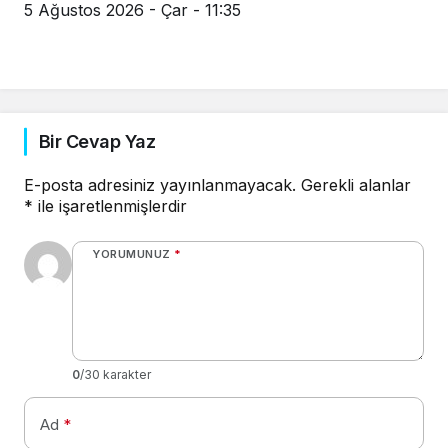
5 Ağustos 2026 - Çar - 11:35
Bir Cevap Yaz
E-posta adresiniz yayınlanmayacak.
Gerekli alanlar
*
ile işaretlenmişlerdir
YORUMUNUZ
*
0
/30 karakter
Ad
*