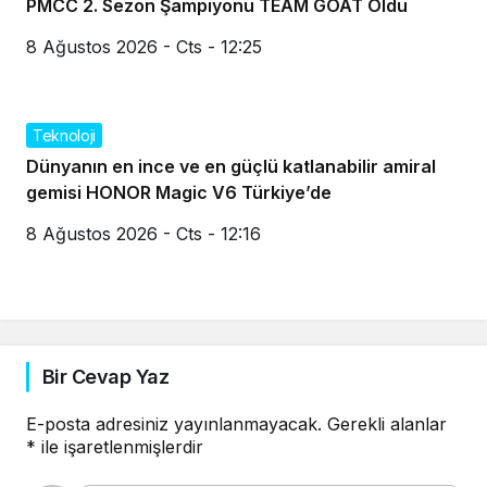
PMCC 2. Sezon Şampiyonu TEAM GOAT Oldu
8 Ağustos 2026 - Cts - 12:25
Teknoloji
Dünyanın en ince ve en güçlü katlanabilir amiral
gemisi HONOR Magic V6 Türkiye’de
8 Ağustos 2026 - Cts - 12:16
Bir Cevap Yaz
E-posta adresiniz yayınlanmayacak.
Gerekli alanlar
*
ile işaretlenmişlerdir