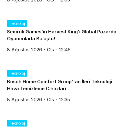
Teknoloji
Semruk Games’in Harvest King’i Global Pazarda
Oyuncularla Buluştu!
8 Ağustos 2026 - Cts - 12:45
Teknoloji
Bosch Home Comfort Group’tan İleri Teknoloji
Hava Temizleme Cihazları
8 Ağustos 2026 - Cts - 12:35
Teknoloji