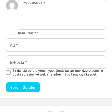
YORUMUNUZ
*
0
/30 karakter
Ad
*
E-Posta
*
Bir dahaki sefere yorum yaptığımda kullanılmak üzere adımı, e-
posta adresimi ve web site adresimi bu tarayıcıya kaydet.
Yorum Gönder