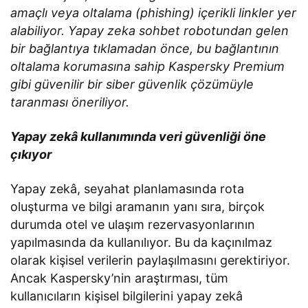
amaçlı veya oltalama (phishing) içerikli linkler yer
alabiliyor. Yapay zeka sohbet robotundan gelen
bir bağlantıya tıklamadan önce, bu bağlantının
oltalama korumasına sahip Kaspersky Premium
gibi güvenilir bir siber güvenlik çözümüyle
taranması öneriliyor.
Yapay zekâ kullanımında veri güvenliği öne
çıkıyor
Yapay zekâ, seyahat planlamasında rota
oluşturma ve bilgi aramanın yanı sıra, birçok
durumda otel ve ulaşım rezervasyonlarının
yapılmasında da kullanılıyor. Bu da kaçınılmaz
olarak kişisel verilerin paylaşılmasını gerektiriyor.
Ancak Kaspersky’nin araştırması, tüm
kullanıcıların kişisel bilgilerini yapay zekâ