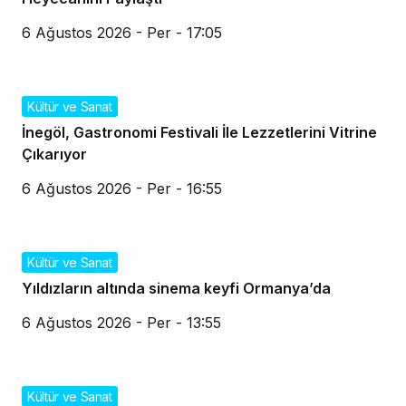
6 Ağustos 2026 - Per - 17:05
Kültür ve Sanat
İnegöl, Gastronomi Festivali İle Lezzetlerini Vitrine
Çıkarıyor
6 Ağustos 2026 - Per - 16:55
Kültür ve Sanat
Yıldızların altında sinema keyfi Ormanya’da
6 Ağustos 2026 - Per - 13:55
Kültür ve Sanat