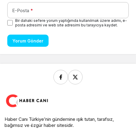
E-Posta
*
Bir dahaki sefere yorum yaptığımda kullanılmak üzere adımı, e-
posta adresimi ve web site adresimi bu tarayıcıya kaydet.
Yorum Gönder
Haber Canı Türkiye’nin gündemine ışık tutan, tarafsız,
bağımsız ve özgür haber sitesidir.