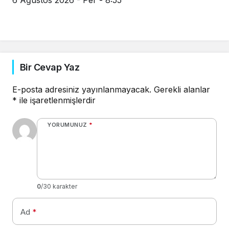
Bir Cevap Yaz
E-posta adresiniz yayınlanmayacak.
Gerekli alanlar
*
ile işaretlenmişlerdir
YORUMUNUZ
*
0
/30 karakter
Ad
*