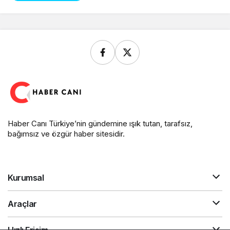
Haber Canı Türkiye’nin gündemine ışık tutan, tarafsız,
bağımsız ve özgür haber sitesidir.
Kurumsal
Araçlar
Hızlı Erişim