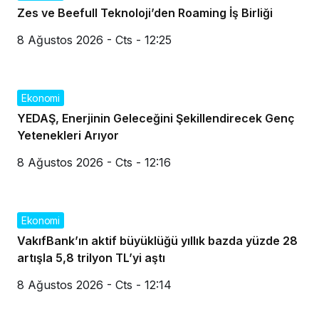
Zes ve Beefull Teknoloji’den Roaming İş Birliği
8 Ağustos 2026 - Cts - 12:25
Ekonomi
YEDAŞ, Enerjinin Geleceğini Şekillendirecek Genç
Yetenekleri Arıyor
8 Ağustos 2026 - Cts - 12:16
Ekonomi
VakıfBank’ın aktif büyüklüğü yıllık bazda yüzde 28
artışla 5,8 trilyon TL’yi aştı
8 Ağustos 2026 - Cts - 12:14