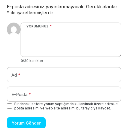
E-posta adresiniz yayınlanmayacak.
Gerekli alanlar
*
ile işaretlenmişlerdir
YORUMUNUZ
*
0
/30 karakter
Ad
*
E-Posta
*
Bir dahaki sefere yorum yaptığımda kullanılmak üzere adımı, e-
posta adresimi ve web site adresimi bu tarayıcıya kaydet.
Yorum Gönder