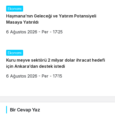
Ekonomi
Haymana’nın Geleceği ve Yatırım Potansiyeli
Masaya Yatırıldı
6 Ağustos 2026 - Per - 17:25
Ekonomi
Kuru meyve sektörü 2 milyar dolar ihracat hedefi
için Ankara’dan destek istedi
6 Ağustos 2026 - Per - 17:15
Bir Cevap Yaz