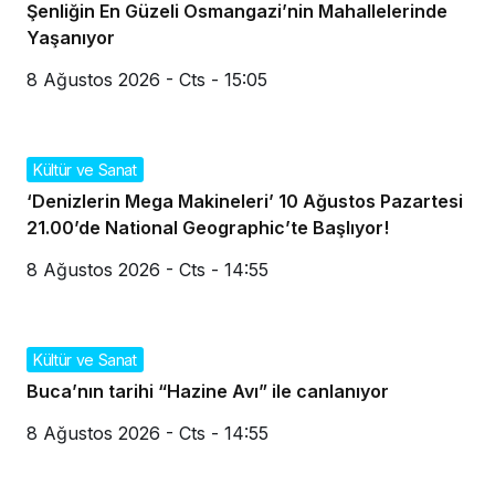
Şenliğin En Güzeli Osmangazi’nin Mahallelerinde
Yaşanıyor
8 Ağustos 2026 - Cts - 15:05
Kültür ve Sanat
‘Denizlerin Mega Makineleri’ 10 Ağustos Pazartesi
21.00’de National Geographic’te Başlıyor!
8 Ağustos 2026 - Cts - 14:55
Kültür ve Sanat
Buca’nın tarihi “Hazine Avı” ile canlanıyor
8 Ağustos 2026 - Cts - 14:55