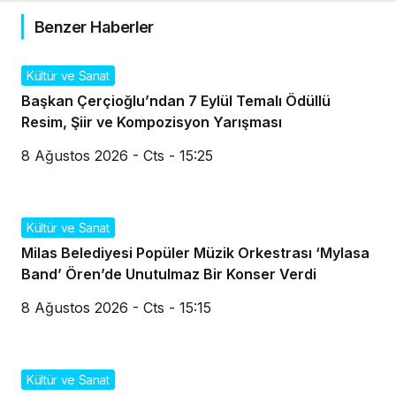
Benzer Haberler
Kültür ve Sanat
Başkan Çerçioğlu’ndan 7 Eylül Temalı Ödüllü
Resim, Şiir ve Kompozisyon Yarışması
8 Ağustos 2026 - Cts - 15:25
Kültür ve Sanat
Milas Belediyesi Popüler Müzik Orkestrası ‘Mylasa
Band’ Ören’de Unutulmaz Bir Konser Verdi
8 Ağustos 2026 - Cts - 15:15
Kültür ve Sanat