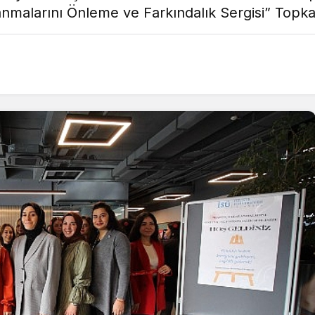
anmalarını Önleme ve Farkındalık Sergisi” Topka