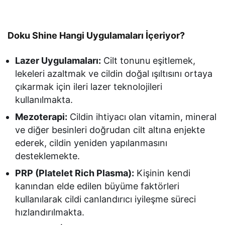
Doku Shine Hangi Uygulamaları İçeriyor?
Lazer Uygulamaları:
Cilt tonunu eşitlemek,
lekeleri azaltmak ve cildin doğal ışıltısını ortaya
çıkarmak için ileri lazer teknolojileri
kullanılmakta.
Mezoterapi:
Cildin ihtiyacı olan vitamin, mineral
ve diğer besinleri doğrudan cilt altına enjekte
ederek, cildin yeniden yapılanmasını
desteklemekte.
PRP (Platelet Rich Plasma):
Kişinin kendi
kanından elde edilen büyüme faktörleri
kullanılarak cildi canlandırıcı iyileşme süreci
hızlandırılmakta.