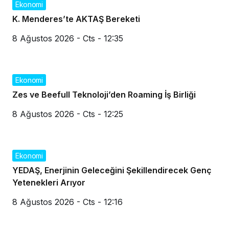
Ekonomi
K. Menderes’te AKTAŞ Bereketi
8 Ağustos 2026 - Cts - 12:35
Ekonomi
Zes ve Beefull Teknoloji’den Roaming İş Birliği
8 Ağustos 2026 - Cts - 12:25
Ekonomi
YEDAŞ, Enerjinin Geleceğini Şekillendirecek Genç
Yetenekleri Arıyor
8 Ağustos 2026 - Cts - 12:16