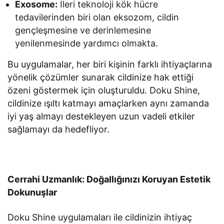
Exosome:
İleri teknoloji kök hücre
tedavilerinden biri olan eksozom, cildin
gençleşmesine ve derinlemesine
yenilenmesinde yardımcı olmakta.
Bu uygulamalar, her biri kişinin farklı ihtiyaçlarına
yönelik çözümler sunarak cildinize hak ettiği
özeni göstermek için oluşturuldu. Doku Shine,
cildinize ışıltı katmayı amaçlarken aynı zamanda
iyi yaş almayı destekleyen uzun vadeli etkiler
sağlamayı da hedefliyor.
Cerrahi Uzmanlık: Doğallığınızı Koruyan Estetik
Dokunuşlar
Doku Shine uygulamaları ile cildinizin ihtiyaç