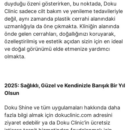
duyduğu özeni gösterirken, bu noktada, Doku
Clinic sadece cilt bakım ve yenileme tedavileriyle
değil, aynı zamanda plastik cerrahi alanındaki
uzmanlığıyla da öne çıkmakta. Kliniğin alanında
önde gelen cerrahları, doğallığınızı koruyarak,
özelleştirilmiş ve estetik açıdan sizin için en ideal
ve doğal görünümü elde etmenize yardımcı
olmakta.
2025: Sağlıklı, Güzel ve Kendinizle Barışık Bir Yıl
Olsun
Doku Shine ve tüm uygulamaları hakkında daha
fazla bilgi almak için dokuclinic.com adresini
ziyaret edebilir ya da Doku Clinic’in ücretsiz