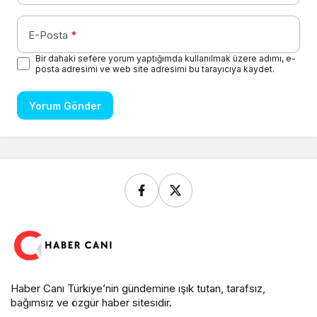
E-Posta
*
Bir dahaki sefere yorum yaptığımda kullanılmak üzere adımı, e-
posta adresimi ve web site adresimi bu tarayıcıya kaydet.
Yorum Gönder
Haber Canı Türkiye’nin gündemine ışık tutan, tarafsız,
bağımsız ve özgür haber sitesidir.