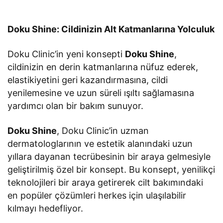
Doku Shine: Cildinizin Alt Katmanlarına Yolculuk
Doku Clinic’in yeni konsepti
Doku Shine
,
cildinizin en derin katmanlarına nüfuz ederek,
elastikiyetini geri kazandırmasına, cildi
yenilemesine ve uzun süreli ışıltı sağlamasına
yardımcı olan bir bakım sunuyor.
Doku Shine
, Doku Clinic’in uzman
dermatologlarının ve estetik alanındaki uzun
yıllara dayanan tecrübesinin bir araya gelmesiyle
geliştirilmiş özel bir konsept. Bu konsept, yenilikçi
teknolojileri bir araya getirerek cilt bakımındaki
en popüler çözümleri herkes için ulaşılabilir
kılmayı hedefliyor.