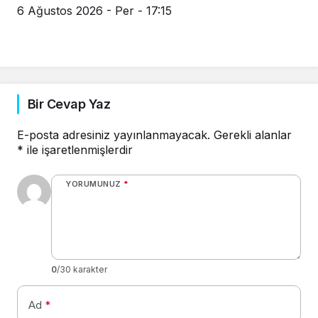
6 Ağustos 2026 - Per - 17:15
Bir Cevap Yaz
E-posta adresiniz yayınlanmayacak.
Gerekli alanlar
*
ile işaretlenmişlerdir
YORUMUNUZ
*
0
/30 karakter
Ad
*