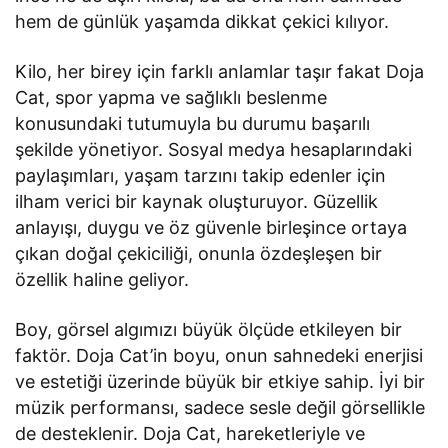
hem de günlük yaşamda dikkat çekici kılıyor.
Kilo, her birey için farklı anlamlar taşır fakat Doja
Cat, spor yapma ve sağlıklı beslenme
konusundaki tutumuyla bu durumu başarılı
şekilde yönetiyor. Sosyal medya hesaplarındaki
paylaşımları, yaşam tarzını takip edenler için
ilham verici bir kaynak oluşturuyor. Güzellik
anlayışı, duygu ve öz güvenle birleşince ortaya
çıkan doğal çekiciliği, onunla özdeşleşen bir
özellik haline geliyor.
Boy, görsel algımızı büyük ölçüde etkileyen bir
faktör. Doja Cat’in boyu, onun sahnedeki enerjisi
ve estetiği üzerinde büyük bir etkiye sahip. İyi bir
müzik performansı, sadece sesle değil görsellikle
de desteklenir. Doja Cat, hareketleriyle ve