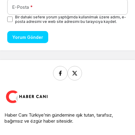
E-Posta
*
Bir dahaki sefere yorum yaptığımda kullanılmak üzere adımı, e-
posta adresimi ve web site adresimi bu tarayıcıya kaydet.
Yorum Gönder
Haber Canı Türkiye’nin gündemine ışık tutan, tarafsız,
bağımsız ve özgür haber sitesidir.