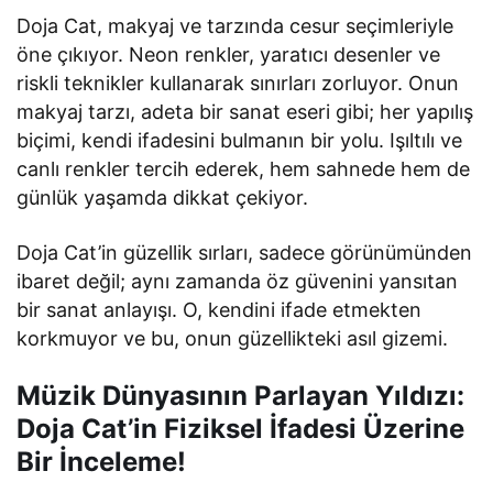
Doja Cat, makyaj ve tarzında cesur seçimleriyle
öne çıkıyor. Neon renkler, yaratıcı desenler ve
riskli teknikler kullanarak sınırları zorluyor. Onun
makyaj tarzı, adeta bir sanat eseri gibi; her yapılış
biçimi, kendi ifadesini bulmanın bir yolu. Işıltılı ve
canlı renkler tercih ederek, hem sahnede hem de
günlük yaşamda dikkat çekiyor.
Doja Cat’in güzellik sırları, sadece görünümünden
ibaret değil; aynı zamanda öz güvenini yansıtan
bir sanat anlayışı. O, kendini ifade etmekten
korkmuyor ve bu, onun güzellikteki asıl gizemi.
Müzik Dünyasının Parlayan Yıldızı:
Doja Cat’in Fiziksel İfadesi Üzerine
Bir İnceleme!