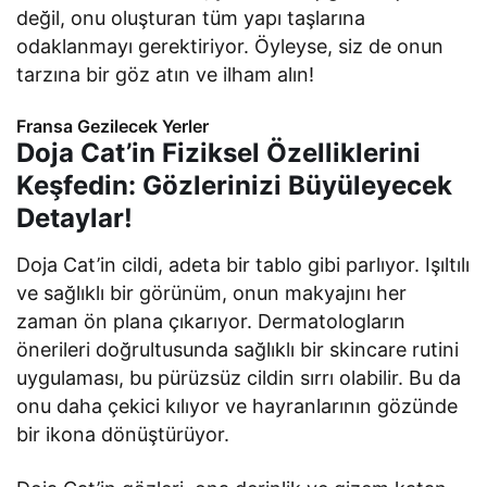
değil, onu oluşturan tüm yapı taşlarına
odaklanmayı gerektiriyor. Öyleyse, siz de onun
tarzına bir göz atın ve ilham alın!
Fransa Gezilecek Yerler
Doja Cat’in Fiziksel Özelliklerini
Keşfedin: Gözlerinizi Büyüleyecek
Detaylar!
Doja Cat’in cildi, adeta bir tablo gibi parlıyor. Işıltılı
ve sağlıklı bir görünüm, onun makyajını her
zaman ön plana çıkarıyor. Dermatologların
önerileri doğrultusunda sağlıklı bir skincare rutini
uygulaması, bu pürüzsüz cildin sırrı olabilir. Bu da
onu daha çekici kılıyor ve hayranlarının gözünde
bir ikona dönüştürüyor.