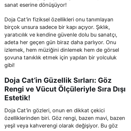
sanat eserine dönüşüyor!
Doja Cat’in fiziksel özellikleri onu tanımlayan
birçok unsura sadece bir kapı açıyor. Şıklık,
yaratıcılık ve kendine güvenle dolu bu sanatçı,
adeta her geçen gün biraz daha parlıyor. Onu
izlemek, hem müziğini dinlemek hem de görsel
şovuna tanıklık etmek için yapılan bir yolculuk
gibi!
Doja Cat’in Güzellik Sırları: Göz
Rengi ve Vücut Ölçüleriyle Sıra Dışı
Estetik!
Doja Cat’in gözleri, onun en dikkat çekici
özelliklerinden biri. Göz rengi, bazen mavi, bazen
yeşil veya kahverengi olarak değişiyor. Bu göz