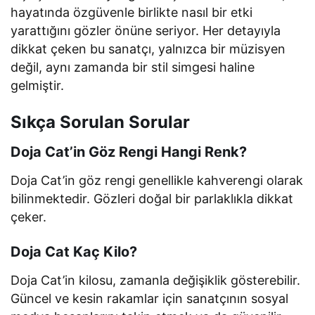
hayatında özgüvenle birlikte nasıl bir etki
yarattığını gözler önüne seriyor. Her detayıyla
dikkat çeken bu sanatçı, yalnızca bir müzisyen
değil, aynı zamanda bir stil simgesi haline
gelmiştir.
Sıkça Sorulan Sorular
Doja Cat’in Göz Rengi Hangi Renk?
Doja Cat’in göz rengi genellikle kahverengi olarak
bilinmektedir. Gözleri doğal bir parlaklıkla dikkat
çeker.
Doja Cat Kaç Kilo?
Doja Cat’in kilosu, zamanla değişiklik gösterebilir.
Güncel ve kesin rakamlar için sanatçının sosyal