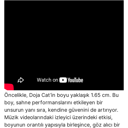
Öncelikle, Doja Cat’in boyu yaklaşık 1.65 cm. Bu
boy, sahne performanslarını etkileyen bir
unsurun yanı sıra, kendine güvenini de artırıyor.
Müzik videolarındaki izleyici üzerindeki etkisi,
boyunun orantılı yapısıyla birleşince, göz alıcı bir