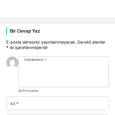
Bir Cevap Yaz
E-posta adresiniz yayınlanmayacak.
Gerekli alanlar
*
ile işaretlenmişlerdir
YORUMUNUZ
*
0
/30 karakter
Ad
*