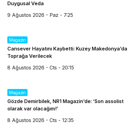
Duygusal Veda
9 Ağustos 2026 - Paz - 7:25
Magazin
Cansever Hayatını Kaybetti: Kuzey Makedonya’da
Toprağa Verilecek
8 Ağustos 2026 - Cts - 20:15
Magazin
Gözde Demirbilek, NR1 Magazin’de: ‘Son assolist
olarak var olacağım!’
8 Ağustos 2026 - Cts - 12:35