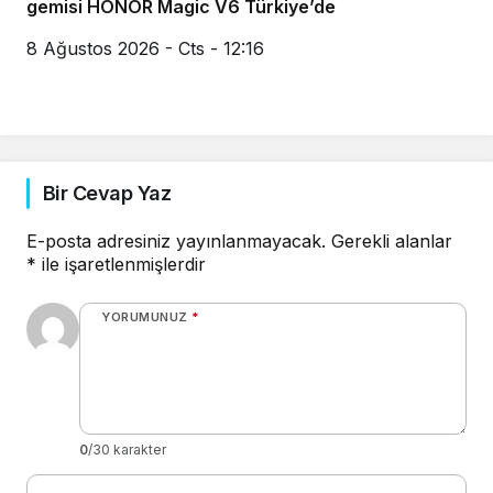
gemisi HONOR Magic V6 Türkiye’de
8 Ağustos 2026 - Cts - 12:16
Bir Cevap Yaz
E-posta adresiniz yayınlanmayacak.
Gerekli alanlar
*
ile işaretlenmişlerdir
YORUMUNUZ
*
0
/30 karakter