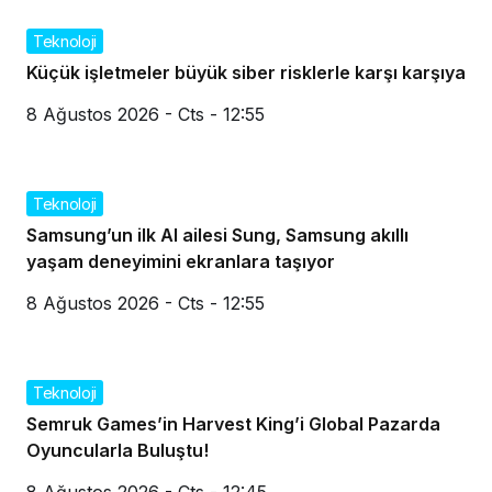
Teknoloji
Küçük işletmeler büyük siber risklerle karşı karşıya
8 Ağustos 2026 - Cts - 12:55
Teknoloji
Samsung’un ilk AI ailesi Sung, Samsung akıllı
yaşam deneyimini ekranlara taşıyor
8 Ağustos 2026 - Cts - 12:55
Teknoloji
Semruk Games’in Harvest King’i Global Pazarda
Oyuncularla Buluştu!