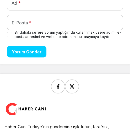
Ad
*
E-Posta
*
Bir dahaki sefere yorum yaptığımda kullanılmak üzere adımı, e-
posta adresimi ve web site adresimi bu tarayıcıya kaydet.
Yorum Gönder
Haber Canı Türkiye’nin gündemine ışık tutan, tarafsız,