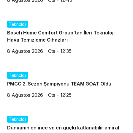
8 Ağustos 2026 - Cts - 12:45
Teknoloji
Bosch Home Comfort Group’tan İleri Teknoloji
Hava Temizleme Cihazları
8 Ağustos 2026 - Cts - 12:35
Teknoloji
PMCC 2. Sezon Şampiyonu TEAM GOAT Oldu
8 Ağustos 2026 - Cts - 12:25
Teknoloji
Dünyanın en ince ve en güçlü katlanabilir amiral