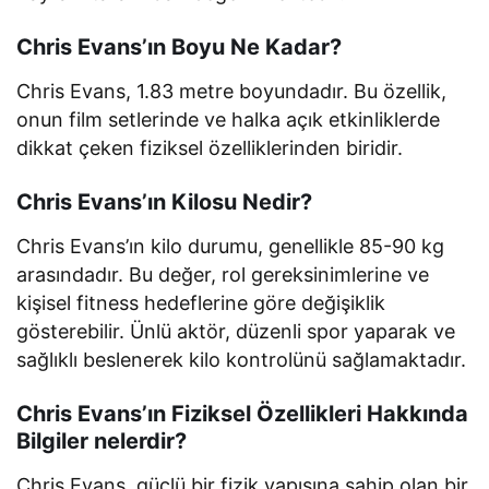
Chris Evans’ın Boyu Ne Kadar?
Chris Evans, 1.83 metre boyundadır. Bu özellik,
onun film setlerinde ve halka açık etkinliklerde
dikkat çeken fiziksel özelliklerinden biridir.
Chris Evans’ın Kilosu Nedir?
Chris Evans’ın kilo durumu, genellikle 85-90 kg
arasındadır. Bu değer, rol gereksinimlerine ve
kişisel fitness hedeflerine göre değişiklik
gösterebilir. Ünlü aktör, düzenli spor yaparak ve
sağlıklı beslenerek kilo kontrolünü sağlamaktadır.
Chris Evans’ın Fiziksel Özellikleri Hakkında
Bilgiler nelerdir?
Chris Evans, güçlü bir fizik yapısına sahip olan bir