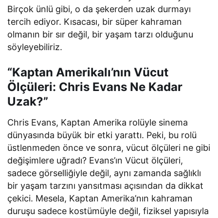
Birçok ünlü gibi, o da şekerden uzak durmayı
tercih ediyor. Kısacası, bir süper kahraman
olmanın bir sır değil, bir yaşam tarzı olduğunu
söyleyebiliriz.
“Kaptan Amerikalı’nın Vücut
Ölçüleri: Chris Evans Ne Kadar
Uzak?”
Chris Evans, Kaptan Amerika rolüyle sinema
dünyasında büyük bir etki yarattı. Peki, bu rolü
üstlenmeden önce ve sonra, vücut ölçüleri ne gibi
değişimlere uğradı? Evans’ın Vücut ölçüleri,
sadece görselliğiyle değil, aynı zamanda sağlıklı
bir yaşam tarzını yansıtması açısından da dikkat
çekici. Mesela, Kaptan Amerika’nın kahraman
duruşu sadece kostümüyle değil, fiziksel yapısıyla