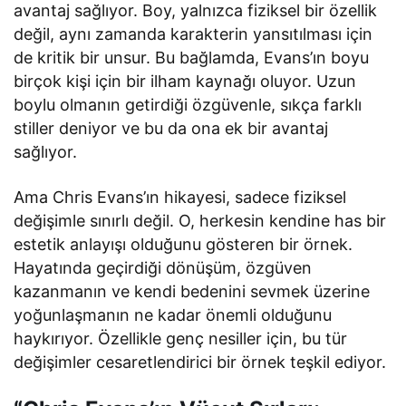
avantaj sağlıyor. Boy, yalnızca fiziksel bir özellik
değil, aynı zamanda karakterin yansıtılması için
de kritik bir unsur. Bu bağlamda, Evans’ın boyu
birçok kişi için bir ilham kaynağı oluyor. Uzun
boylu olmanın getirdiği özgüvenle, sıkça farklı
stiller deniyor ve bu da ona ek bir avantaj
sağlıyor.
Ama Chris Evans’ın hikayesi, sadece fiziksel
değişimle sınırlı değil. O, herkesin kendine has bir
estetik anlayışı olduğunu gösteren bir örnek.
Hayatında geçirdiği dönüşüm, özgüven
kazanmanın ve kendi bedenini sevmek üzerine
yoğunlaşmanın ne kadar önemli olduğunu
haykırıyor. Özellikle genç nesiller için, bu tür
değişimler cesaretlendirici bir örnek teşkil ediyor.