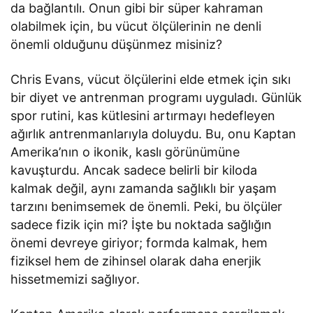
da bağlantılı. Onun gibi bir süper kahraman
olabilmek için, bu vücut ölçülerinin ne denli
önemli olduğunu düşünmez misiniz?
Chris Evans, vücut ölçülerini elde etmek için sıkı
bir diyet ve antrenman programı uyguladı. Günlük
spor rutini, kas kütlesini artırmayı hedefleyen
ağırlık antrenmanlarıyla doluydu. Bu, onu Kaptan
Amerika’nın o ikonik, kaslı görünümüne
kavuşturdu. Ancak sadece belirli bir kiloda
kalmak değil, aynı zamanda sağlıklı bir yaşam
tarzını benimsemek de önemli. Peki, bu ölçüler
sadece fizik için mi? İşte bu noktada sağlığın
önemi devreye giriyor; formda kalmak, hem
fiziksel hem de zihinsel olarak daha enerjik
hissetmemizi sağlıyor.