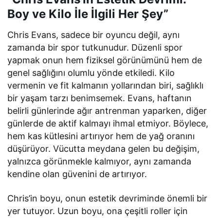
Boy ve Kilo İle İlgili Her Şey”
Chris Evans, sadece bir oyuncu değil, aynı
zamanda bir spor tutkunudur. Düzenli spor
yapmak onun hem fiziksel görünümünü hem de
genel sağlığını olumlu yönde etkiledi. Kilo
vermenin ve fit kalmanın yollarından biri, sağlıklı
bir yaşam tarzı benimsemek. Evans, haftanın
belirli günlerinde ağır antrenman yaparken, diğer
günlerde de aktif kalmayı ihmal etmiyor. Böylece,
hem kas kütlesini artırıyor hem de yağ oranını
düşürüyor. Vücutta meydana gelen bu değişim,
yalnızca görünmekle kalmıyor, aynı zamanda
kendine olan güvenini de artırıyor.
Chris’in boyu, onun estetik devriminde önemli bir
yer tutuyor. Uzun boyu, ona çeşitli roller için