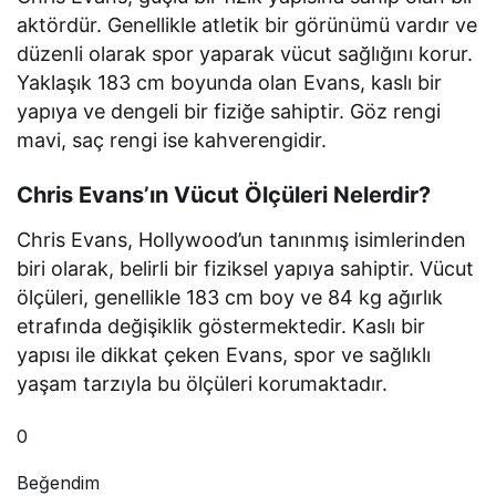
aktördür. Genellikle atletik bir görünümü vardır ve
düzenli olarak spor yaparak vücut sağlığını korur.
Yaklaşık 183 cm boyunda olan Evans, kaslı bir
yapıya ve dengeli bir fiziğe sahiptir. Göz rengi
mavi, saç rengi ise kahverengidir.
Chris Evans’ın Vücut Ölçüleri Nelerdir?
Chris Evans, Hollywood’un tanınmış isimlerinden
biri olarak, belirli bir fiziksel yapıya sahiptir. Vücut
ölçüleri, genellikle 183 cm boy ve 84 kg ağırlık
etrafında değişiklik göstermektedir. Kaslı bir
yapısı ile dikkat çeken Evans, spor ve sağlıklı
yaşam tarzıyla bu ölçüleri korumaktadır.
0
Beğendim