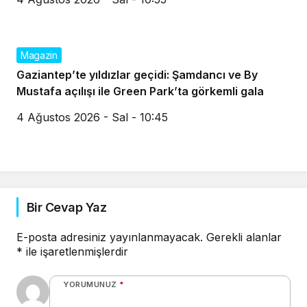
Magazin
Gaziantep’te yıldızlar geçidi: Şamdancı ve By
Mustafa açılışı ile Green Park’ta görkemli gala
4 Ağustos 2026 - Sal - 10:45
Bir Cevap Yaz
E-posta adresiniz yayınlanmayacak.
Gerekli alanlar
*
ile işaretlenmişlerdir
YORUMUNUZ
*