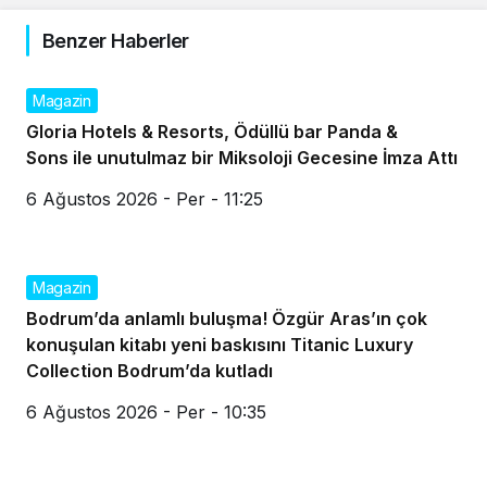
Benzer Haberler
Magazin
Gloria Hotels & Resorts, Ödüllü bar Panda &
Sons ile unutulmaz bir Miksoloji Gecesine İmza Attı
6 Ağustos 2026 - Per - 11:25
Magazin
Bodrum’da anlamlı buluşma! Özgür Aras’ın çok
konuşulan kitabı yeni baskısını Titanic Luxury
Collection Bodrum’da kutladı
6 Ağustos 2026 - Per - 10:35