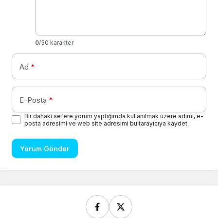
0
/30 karakter
Ad
*
E-Posta
*
Bir dahaki sefere yorum yaptığımda kullanılmak üzere adımı, e-
posta adresimi ve web site adresimi bu tarayıcıya kaydet.
Yorum Gönder