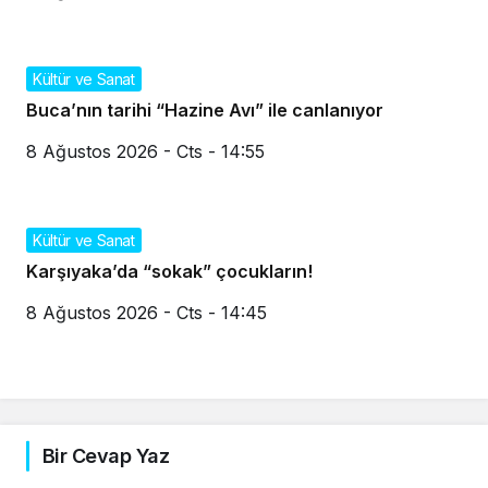
Kültür ve Sanat
Buca’nın tarihi “Hazine Avı” ile canlanıyor
8 Ağustos 2026 - Cts - 14:55
Kültür ve Sanat
Karşıyaka’da “sokak” çocukların!
8 Ağustos 2026 - Cts - 14:45
Bir Cevap Yaz