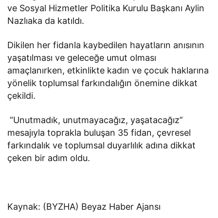
ve Sosyal Hizmetler Politika Kurulu Başkanı Aylin
Nazlıaka da katıldı.
Dikilen her fidanla kaybedilen hayatların anısının
yaşatılması ve geleceğe umut olması
amaçlanırken, etkinlikte kadın ve çocuk haklarına
yönelik toplumsal farkındalığın önemine dikkat
çekildi.
“Unutmadık, unutmayacağız, yaşatacağız”
mesajıyla toprakla buluşan 35 fidan, çevresel
farkındalık ve toplumsal duyarlılık adına dikkat
çeken bir adım oldu.
Kaynak: (BYZHA) Beyaz Haber Ajansı