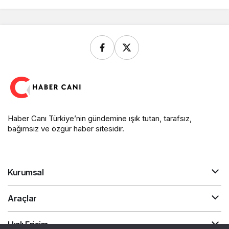
Haber Canı Türkiye’nin gündemine ışık tutan, tarafsız,
bağımsız ve özgür haber sitesidir.
Kurumsal
Araçlar
Hızlı Erişim