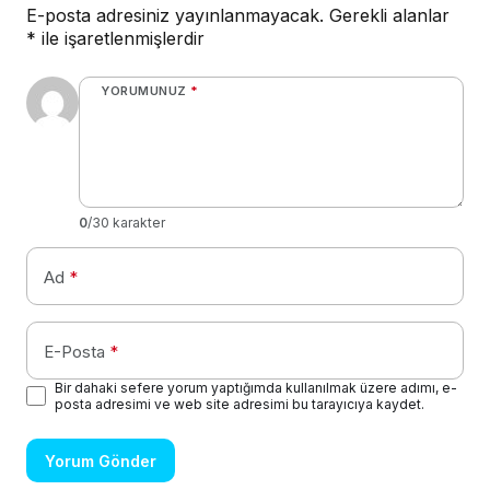
E-posta adresiniz yayınlanmayacak.
Gerekli alanlar
*
ile işaretlenmişlerdir
YORUMUNUZ
*
0
/30 karakter
Ad
*
E-Posta
*
Bir dahaki sefere yorum yaptığımda kullanılmak üzere adımı, e-
posta adresimi ve web site adresimi bu tarayıcıya kaydet.
Yorum Gönder