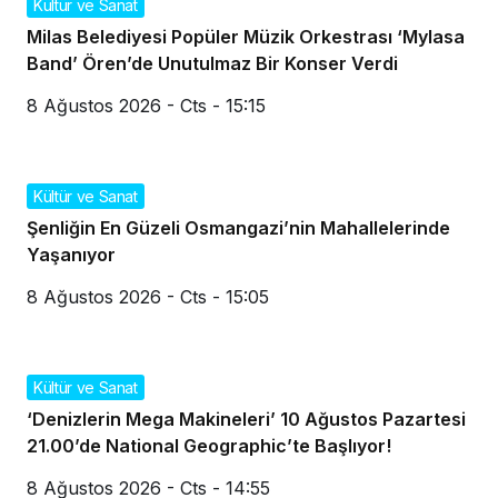
Kültür ve Sanat
Milas Belediyesi Popüler Müzik Orkestrası ‘Mylasa
Band’ Ören’de Unutulmaz Bir Konser Verdi
8 Ağustos 2026 - Cts - 15:15
Kültür ve Sanat
Şenliğin En Güzeli Osmangazi’nin Mahallelerinde
Yaşanıyor
8 Ağustos 2026 - Cts - 15:05
Kültür ve Sanat
‘Denizlerin Mega Makineleri’ 10 Ağustos Pazartesi
21.00’de National Geographic’te Başlıyor!
8 Ağustos 2026 - Cts - 14:55