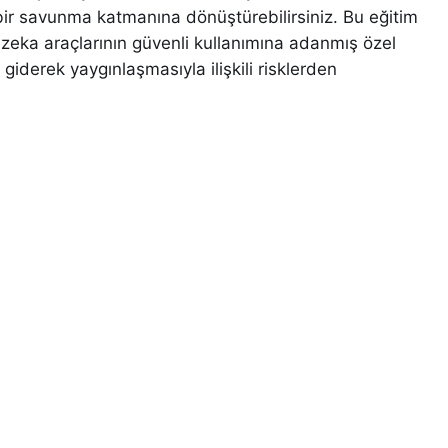
 bir savunma katmanına dönüştürebilirsiniz. Bu eğitim
 zeka araçlarının güvenli kullanımına adanmış özel
giderek yaygınlaşmasıyla ilişkili risklerden