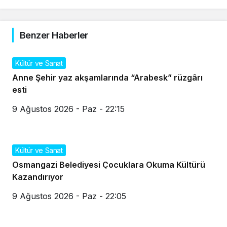
Benzer Haberler
Kültür ve Sanat
Anne Şehir yaz akşamlarında “Arabesk” rüzgârı
esti
9 Ağustos 2026 - Paz - 22:15
Kültür ve Sanat
Osmangazi Belediyesi Çocuklara Okuma Kültürü
Kazandırıyor
9 Ağustos 2026 - Paz - 22:05