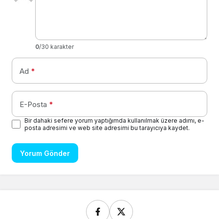
0
/30 karakter
Ad
*
E-Posta
*
Bir dahaki sefere yorum yaptığımda kullanılmak üzere adımı, e-
posta adresimi ve web site adresimi bu tarayıcıya kaydet.
Yorum Gönder