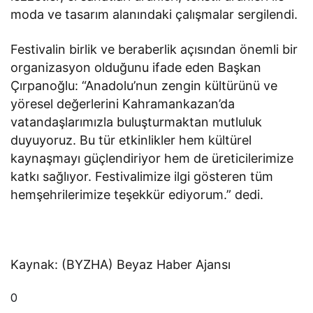
moda ve tasarım alanındaki çalışmalar sergilendi.
Festivalin birlik ve beraberlik açısından önemli bir
organizasyon olduğunu ifade eden Başkan
Çırpanoğlu: “Anadolu’nun zengin kültürünü ve
yöresel değerlerini Kahramankazan’da
vatandaşlarımızla buluşturmaktan mutluluk
duyuyoruz. Bu tür etkinlikler hem kültürel
kaynaşmayı güçlendiriyor hem de üreticilerimize
katkı sağlıyor. Festivalimize ilgi gösteren tüm
hemşehrilerimize teşekkür ediyorum.” dedi.
Kaynak: (BYZHA) Beyaz Haber Ajansı
0