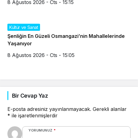
8 Ağustos 2026 - Cts - 15:15
Kültür ve Sanat
Şenliğin En Güzeli Osmangazi’nin Mahallelerinde
Yaşanıyor
8 Ağustos 2026 - Cts - 15:05
Bir Cevap Yaz
E-posta adresiniz yayınlanmayacak.
Gerekli alanlar
*
ile işaretlenmişlerdir
YORUMUNUZ
*