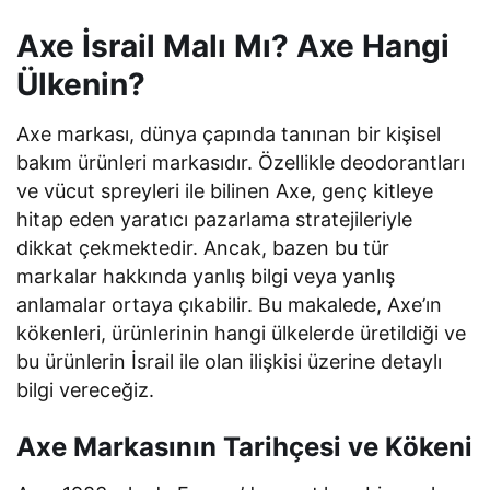
Axe İsrail Malı Mı? Axe Hangi
Ülkenin?
Axe markası, dünya çapında tanınan bir kişisel
bakım ürünleri markasıdır. Özellikle deodorantları
ve vücut spreyleri ile bilinen Axe, genç kitleye
hitap eden yaratıcı pazarlama stratejileriyle
dikkat çekmektedir. Ancak, bazen bu tür
markalar hakkında yanlış bilgi veya yanlış
anlamalar ortaya çıkabilir. Bu makalede, Axe’ın
kökenleri, ürünlerinin hangi ülkelerde üretildiği ve
bu ürünlerin İsrail ile olan ilişkisi üzerine detaylı
bilgi vereceğiz.
Axe Markasının Tarihçesi ve Kökeni