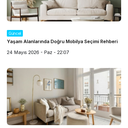
Güncel
Yaşam Alanlarında Doğru Mobilya Seçimi Rehberi
24 Mayıs 2026 - Paz - 22:07