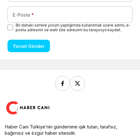
E-Posta
*
Bir dahaki sefere yorum yaptığımda kullanılmak üzere adımı, e-
posta adresimi ve web site adresimi bu tarayıcıya kaydet.
Yorum Gönder
Haber Canı Türkiye’nin gündemine ışık tutan, tarafsız,
bağımsız ve özgür haber sitesidir.