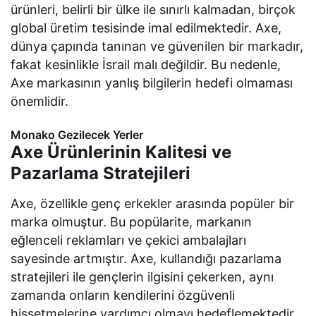
ürünleri, belirli bir ülke ile sınırlı kalmadan, birçok
global üretim tesisinde imal edilmektedir. Axe,
dünya çapında tanınan ve güvenilen bir markadır,
fakat kesinlikle İsrail malı değildir. Bu nedenle,
Axe markasının yanlış bilgilerin hedefi olmaması
önemlidir.
Monako Gezilecek Yerler
Axe Ürünlerinin Kalitesi ve
Pazarlama Stratejileri
Axe, özellikle genç erkekler arasında popüler bir
marka olmuştur. Bu popülarite, markanın
eğlenceli reklamları ve çekici ambalajları
sayesinde artmıştır. Axe, kullandığı pazarlama
stratejileri ile gençlerin ilgisini çekerken, aynı
zamanda onların kendilerini özgüvenli
hissetmelerine yardımcı olmayı hedeflemektedir.