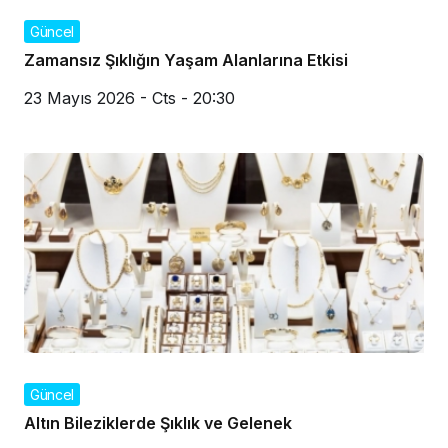
Güncel
Zamansız Şıklığın Yaşam Alanlarına Etkisi
23 Mayıs 2026 - Cts - 20:30
Güncel
Altın Bileziklerde Şıklık ve Gelenek