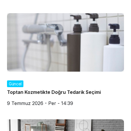
Güncel
Toptan Kozmetikte Doğru Tedarik Seçimi
9 Temmuz 2026 - Per - 14:39