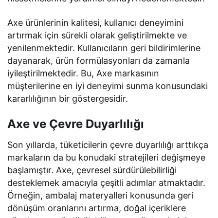
Axe ürünlerinin kalitesi, kullanıcı deneyimini
artırmak için sürekli olarak geliştirilmekte ve
yenilenmektedir. Kullanıcıların geri bildirimlerine
dayanarak, ürün formülasyonları da zamanla
iyileştirilmektedir. Bu, Axe markasının
müşterilerine en iyi deneyimi sunma konusundaki
kararlılığının bir göstergesidir.
Axe ve Çevre Duyarlılığı
Son yıllarda, tüketicilerin çevre duyarlılığı arttıkça
markaların da bu konudaki stratejileri değişmeye
başlamıştır. Axe, çevresel sürdürülebilirliği
desteklemek amacıyla çeşitli adımlar atmaktadır.
Örneğin, ambalaj materyalleri konusunda geri
dönüşüm oranlarını artırma, doğal içeriklere