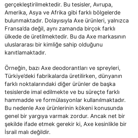
gerçekleştirilmektedir. Bu tesisler, Avrupa,
Amerika, Asya ve Afrika gibi farklı bölgelerde
bulunmaktadır. Dolayısıyla Axe ürünleri, yalnızca
Fransa’da değil, aynı zamanda birçok farklı
ülkede de üretilmektedir. Bu da Axe markasının
uluslararası bir kimliğe sahip olduğunu
kanıtlamaktadır.
Örneğin, bazı Axe deodorantları ve spreyleri,
Türkiye’deki fabrikalarda üretilirken, dünyanın
farklı noktalarındaki diğer ürünler de başka
tesislerde imal edilmekte ve bu süreçte farklı
hammadde ve formülasyonlar kullanılmaktadır.
Bu nedenle Axe ürünlerinin kökeni konusunda
genel bir yargıya varmak zordur. Ancak net bir
şekilde ifade etmek gerekir ki, Axe kesinlikle bir
İsrail malı değildir.