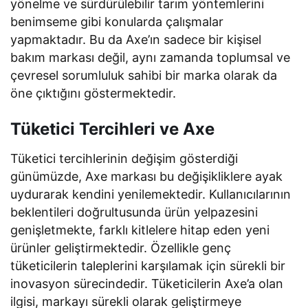
yönelme ve sürdürülebilir tarım yöntemlerini
benimseme gibi konularda çalışmalar
yapmaktadır. Bu da Axe’ın sadece bir kişisel
bakım markası değil, aynı zamanda toplumsal ve
çevresel sorumluluk sahibi bir marka olarak da
öne çıktığını göstermektedir.
Tüketici Tercihleri ve Axe
Tüketici tercihlerinin değişim gösterdiği
günümüzde, Axe markası bu değişikliklere ayak
uydurarak kendini yenilemektedir. Kullanıcılarının
beklentileri doğrultusunda ürün yelpazesini
genişletmekte, farklı kitlelere hitap eden yeni
ürünler geliştirmektedir. Özellikle genç
tüketicilerin taleplerini karşılamak için sürekli bir
inovasyon sürecindedir. Tüketicilerin Axe’a olan
ilgisi, markayı sürekli olarak geliştirmeye