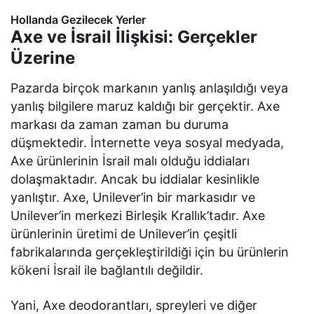
Hollanda Gezilecek Yerler
Axe ve İsrail İlişkisi: Gerçekler
Üzerine
Pazarda birçok markanın yanlış anlaşıldığı veya
yanlış bilgilere maruz kaldığı bir gerçektir. Axe
markası da zaman zaman bu duruma
düşmektedir. İnternette veya sosyal medyada,
Axe ürünlerinin İsrail malı olduğu iddiaları
dolaşmaktadır. Ancak bu iddialar kesinlikle
yanlıştır. Axe, Unilever’in bir markasıdır ve
Unilever’in merkezi Birleşik Krallık’tadır. Axe
ürünlerinin üretimi de Unilever’in çeşitli
fabrikalarında gerçekleştirildiği için bu ürünlerin
kökeni İsrail ile bağlantılı değildir.
Yani, Axe deodorantları, spreyleri ve diğer