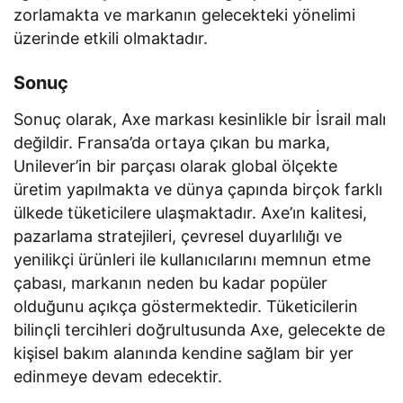
zorlamakta ve markanın gelecekteki yönelimi
üzerinde etkili olmaktadır.
Sonuç
Sonuç olarak, Axe markası kesinlikle bir İsrail malı
değildir. Fransa’da ortaya çıkan bu marka,
Unilever’in bir parçası olarak global ölçekte
üretim yapılmakta ve dünya çapında birçok farklı
ülkede tüketicilere ulaşmaktadır. Axe’ın kalitesi,
pazarlama stratejileri, çevresel duyarlılığı ve
yenilikçi ürünleri ile kullanıcılarını memnun etme
çabası, markanın neden bu kadar popüler
olduğunu açıkça göstermektedir. Tüketicilerin
bilinçli tercihleri doğrultusunda Axe, gelecekte de
kişisel bakım alanında kendine sağlam bir yer
edinmeye devam edecektir.