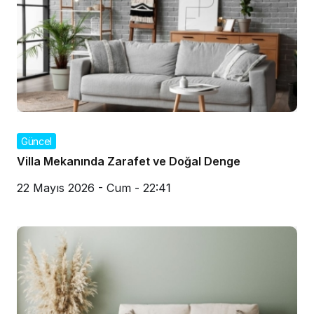
Güncel
Villa Mekanında Zarafet ve Doğal Denge
22 Mayıs 2026 - Cum - 22:41