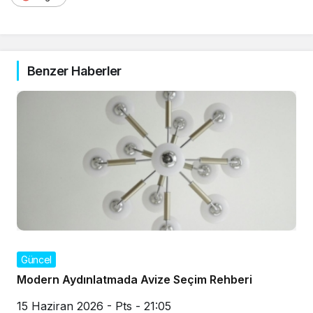
Benzer Haberler
Güncel
Modern Aydınlatmada Avize Seçim Rehberi
15 Haziran 2026 - Pts - 21:05