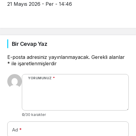
21 Mayıs 2026 - Per - 14:46
Bir Cevap Yaz
E-posta adresiniz yayınlanmayacak.
Gerekli alanlar
*
ile işaretlenmişlerdir
YORUMUNUZ
*
0
/30 karakter
Ad
*