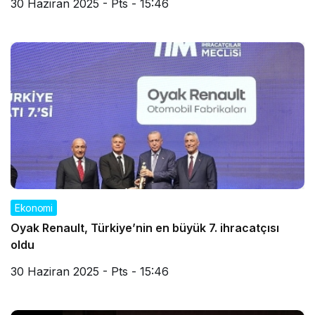
30 Haziran 2025 - Pts - 15:46
Ekonomi
Oyak Renault, Türkiye’nin en büyük 7. ihracatçısı
oldu
30 Haziran 2025 - Pts - 15:46