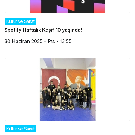
Kültür ve Sanat
Spotify Haftalık Keşif 10 yaşında!
30 Haziran 2025 - Pts - 13:55
Kültür ve Sanat