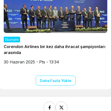
Ekonomi
Corendon Airlines bir kez daha ihracat şampiyonları
arasında
30 Haziran 2025 - Pts - 13:34
Daha Fazla Yükle