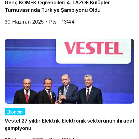
Genç KOMEK Öğrencileri 4. TAZOF Kulüpler
Turnuvası’nda Türkiye Şampiyonu Oldu
30 Haziran 2025 - Pts - 13:44
Ekonomi
Vestel 27 yıldır Elektrik-Elektronik sektörünün ihracat
şampiyonu