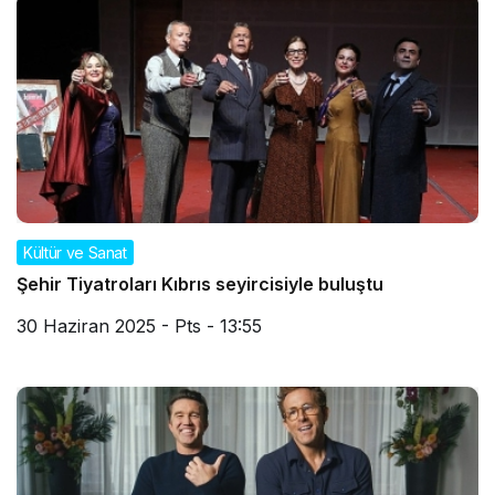
Kültür ve Sanat
Şehir Tiyatroları Kıbrıs seyircisiyle buluştu
30 Haziran 2025 - Pts - 13:55