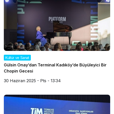
Kültür ve Sanat
Gülsin Onay’dan Terminal Kadıköy’de Büyüleyici Bir
Chopin Gecesi
30 Haziran 2025 - Pts - 13:34