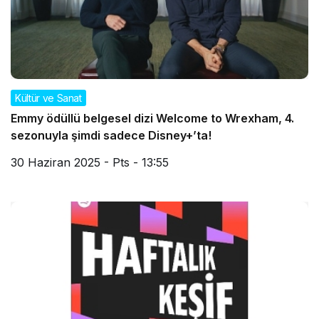
Kültür ve Sanat
Emmy ödüllü belgesel dizi Welcome to Wrexham, 4.
sezonuyla şimdi sadece Disney+’ta!
30 Haziran 2025 - Pts - 13:55